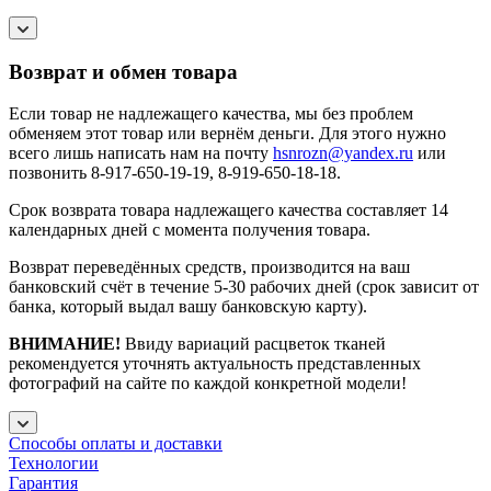
Возврат и обмен товара
Если товар не надлежащего качества, мы без проблем
обменяем этот товар или вернём деньги. Для этого нужно
всего лишь написать нам на почту
hsnrozn@yandex.ru
или
позвонить 8-917-650-19-19, 8-919-650-18-18.
Срок возврата товара надлежащего качества составляет 14
календарных дней с момента получения товара.
Возврат переведённых средств, производится на ваш
банковский счёт в течение 5-30 рабочих дней (срок зависит от
банка, который выдал вашу банковскую карту).
ВНИМАНИЕ!
Ввиду вариаций расцветок тканей
рекомендуется уточнять актуальность представленных
фотографий на сайте по каждой конкретной модели!
Способы оплаты и доставки
Технологии
Гарантия