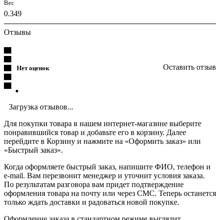
Вес
0.349
Отзывы
Оставить отзыв
Нет оценок
Загрузка отзывов...
Для покупки товара в нашем интернет-магазине выберите
понравившийся товар и добавьте его в корзину. Далее
перейдите в Корзину и нажмите на «Оформить заказ» или
«Быстрый заказ».
Когда оформляете быстрый заказ, напишите ФИО, телефон и
e-mail. Вам перезвонит менеджер и уточнит условия заказа.
По результатам разговора вам придет подтверждение
оформления товара на почту или через СМС. Теперь останется
только ждать доставки и радоваться новой покупке.
Оформление заказа в стандартном режиме выглядит