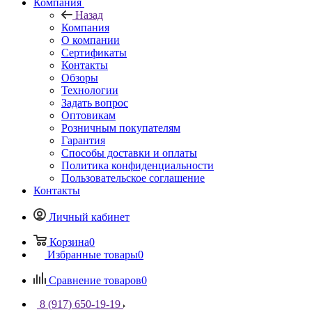
Компания
Назад
Компания
О компании
Сертификаты
Контакты
Обзоры
Технологии
Задать вопрос
Оптовикам
Розничным покупателям
Гарантия
Способы доставки и оплаты
Политика конфиденциальности
Пользовательское соглашение
Контакты
Личный кабинет
Корзина
0
Избранные товары
0
Сравнение товаров
0
8 (917) 650-19-19