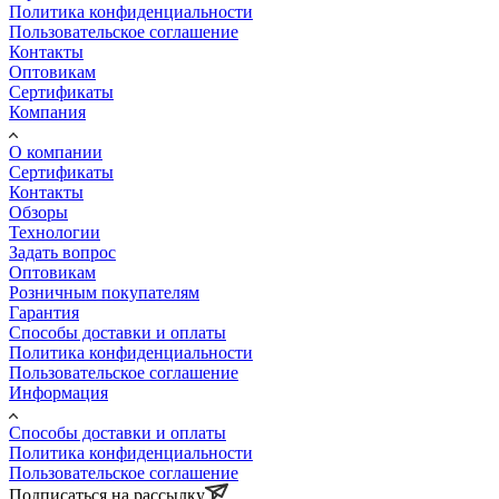
Политика конфиденциальности
Пользовательское соглашение
Контакты
Оптовикам
Сертификаты
Компания
О компании
Сертификаты
Контакты
Обзоры
Технологии
Задать вопрос
Оптовикам
Розничным покупателям
Гарантия
Способы доставки и оплаты
Политика конфиденциальности
Пользовательское соглашение
Информация
Способы доставки и оплаты
Политика конфиденциальности
Пользовательское соглашение
Подписаться на рассылку