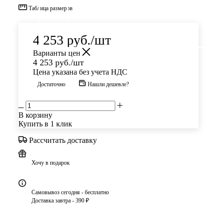
Таблица размеров
4 253
руб.
/шт
Варианты цен
4 253
руб.
/шт
Цена указана без учета НДС
Достаточно
Нашли дешевле?
В корзину
Купить в 1 клик
Рассчитать доставку
Хочу в подарок
Самовывоз сегодня - бесплатно
Доставка завтра - 390 ₽