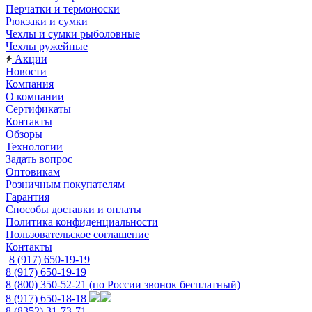
Перчатки и термоноски
Рюкзаки и сумки
Чехлы и сумки рыболовные
Чехлы ружейные
Акции
Новости
Компания
О компании
Сертификаты
Контакты
Обзоры
Технологии
Задать вопрос
Оптовикам
Розничным покупателям
Гарантия
Способы доставки и оплаты
Политика конфиденциальности
Пользовательское соглашение
Контакты
8 (917) 650-19-19
8 (917) 650-19-19
8 (800) 350-52-21
(по России звонок бесплатный)
8 (917) 650-18-18
8 (8352) 31-73-71