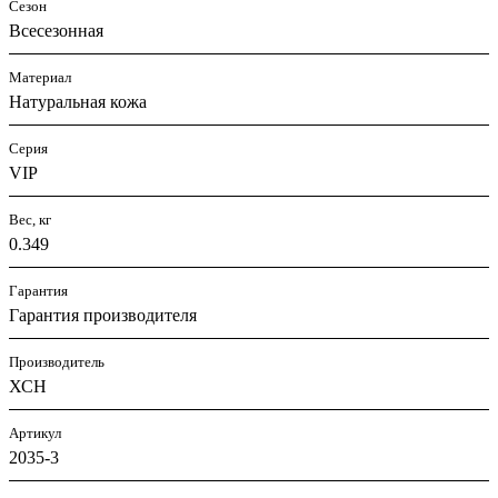
Сезон
Всесезонная
Материал
Натуральная кожа
Серия
VIP
Вес, кг
0.349
Гарантия
Гарантия производителя
Производитель
ХСН
Артикул
2035-3