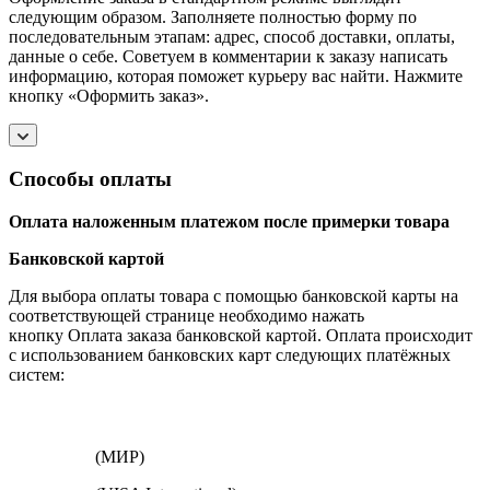
следующим образом. Заполняете полностью форму по
последовательным этапам: адрес, способ доставки, оплаты,
данные о себе. Советуем в комментарии к заказу написать
информацию, которая поможет курьеру вас найти. Нажмите
кнопку «Оформить заказ».
Способы оплаты
Оплата наложенным платежом после примерки товара
Банковской картой
Для выбора оплаты товара с помощью банковской карты на
соответствующей странице необходимо нажать
кнопку Оплата заказа банковской картой. Оплата происходит
с использованием банковских карт следующих платёжных
систем:
(МИР)