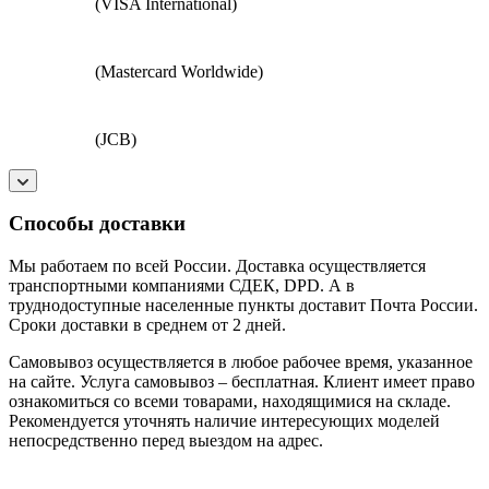
(VISA International)
(Mastercard Worldwide)
(JCB)
Способы доставки
Мы работаем по всей России. Доставка осуществляется
транспортными компаниями СДЕК, DPD. А в
труднодоступные населенные пункты доставит Почта России.
Сроки доставки в среднем от 2 дней.
Самовывоз осуществляется в любое рабочее время, указанное
на сайте. Услуга самовывоз – бесплатная. Клиент имеет право
ознакомиться со всеми товарами, находящимися на складе.
Рекомендуется уточнять наличие интересующих моделей
непосредственно перед выездом на адрес.