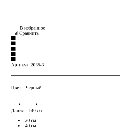
В избранное
Сравнить
Артикул:
2035-3
Цвет
—
Черный
Длина
—
140 см
120 см
140 см