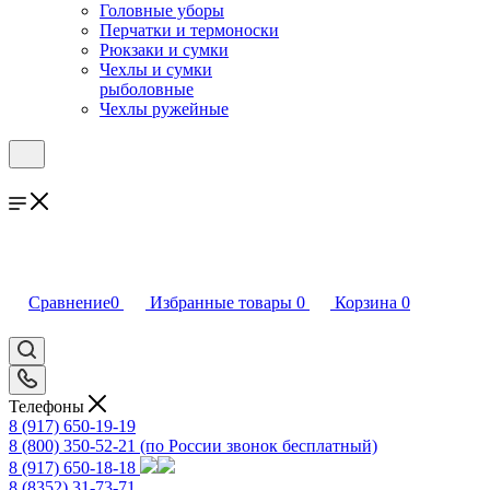
Головные уборы
Перчатки и термоноски
Рюкзаки и сумки
Чехлы и сумки
рыболовные
Чехлы ружейные
Сравнение
0
Избранные товары
0
Корзина
0
Телефоны
8 (917) 650-19-19
8 (800) 350-52-21
(по России звонок бесплатный)
8 (917) 650-18-18
8 (8352) 31-73-71