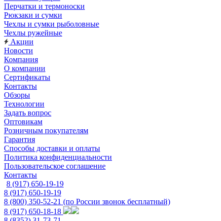
Перчатки и термоноски
Рюкзаки и сумки
Чехлы и сумки рыболовные
Чехлы ружейные
Акции
Новости
Компания
О компании
Сертификаты
Контакты
Обзоры
Технологии
Задать вопрос
Оптовикам
Розничным покупателям
Гарантия
Способы доставки и оплаты
Политика конфиденциальности
Пользовательское соглашение
Контакты
8 (917) 650-19-19
8 (917) 650-19-19
8 (800) 350-52-21
(по России звонок бесплатный)
8 (917) 650-18-18
8 (8352) 31-73-71