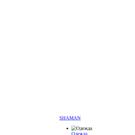
SHAMAN
Одежда