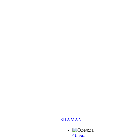
SHAMAN
Одежда