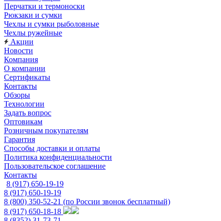
Перчатки и термоноски
Рюкзаки и сумки
Чехлы и сумки рыболовные
Чехлы ружейные
Акции
Новости
Компания
О компании
Сертификаты
Контакты
Обзоры
Технологии
Задать вопрос
Оптовикам
Розничным покупателям
Гарантия
Способы доставки и оплаты
Политика конфиденциальности
Пользовательское соглашение
Контакты
8 (917) 650-19-19
8 (917) 650-19-19
8 (800) 350-52-21
(по России звонок бесплатный)
8 (917) 650-18-18
8 (8352) 31-73-71