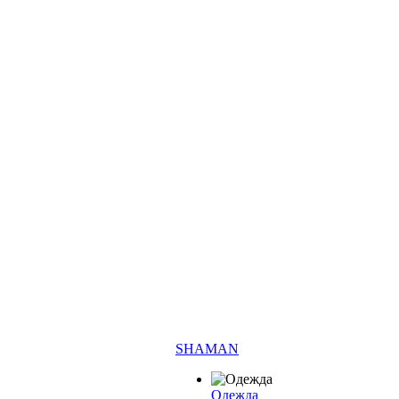
SHAMAN
Одежда