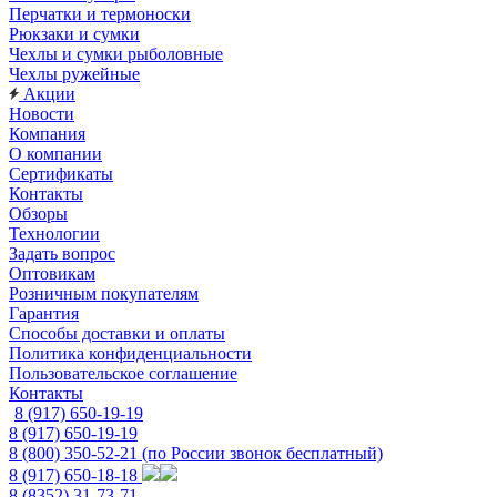
Перчатки и термоноски
Рюкзаки и сумки
Чехлы и сумки рыболовные
Чехлы ружейные
Акции
Новости
Компания
О компании
Сертификаты
Контакты
Обзоры
Технологии
Задать вопрос
Оптовикам
Розничным покупателям
Гарантия
Способы доставки и оплаты
Политика конфиденциальности
Пользовательское соглашение
Контакты
8 (917) 650-19-19
8 (917) 650-19-19
8 (800) 350-52-21
(по России звонок бесплатный)
8 (917) 650-18-18
8 (8352) 31-73-71