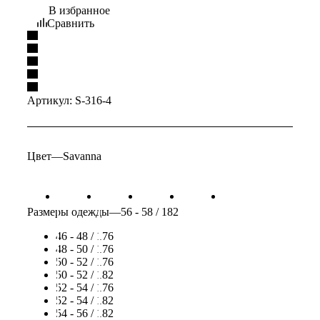
В избранное
Сравнить
Артикул:
S-316-4
Цвет
—
Savanna
Размеры одежды
—
56 - 58 / 182
46 - 48 / 176
48 - 50 / 176
50 - 52 / 176
50 - 52 / 182
52 - 54 / 176
52 - 54 / 182
54 - 56 / 182