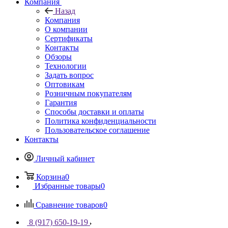
Компания
Назад
Компания
О компании
Сертификаты
Контакты
Обзоры
Технологии
Задать вопрос
Оптовикам
Розничным покупателям
Гарантия
Способы доставки и оплаты
Политика конфиденциальности
Пользовательское соглашение
Контакты
Личный кабинет
Корзина
0
Избранные товары
0
Сравнение товаров
0
8 (917) 650-19-19