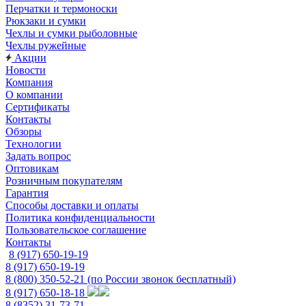
Перчатки и термоноски
Рюкзаки и сумки
Чехлы и сумки рыболовные
Чехлы ружейные
Акции
Новости
Компания
О компании
Сертификаты
Контакты
Обзоры
Технологии
Задать вопрос
Оптовикам
Розничным покупателям
Гарантия
Способы доставки и оплаты
Политика конфиденциальности
Пользовательское соглашение
Контакты
8 (917) 650-19-19
8 (917) 650-19-19
8 (800) 350-52-21
(по России звонок бесплатный)
8 (917) 650-18-18
8 (8352) 31-73-71