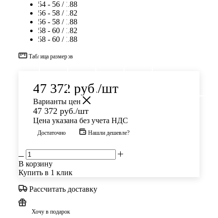
54 - 56 / 188
56 - 58 / 182
56 - 58 / 188
58 - 60 / 182
58 - 60 / 188
Таблица размеров
47 372
руб.
/шт
Варианты цен
47 372
руб.
/шт
Цена указана без учета НДС
Достаточно
Нашли дешевле?
В корзину
Купить в 1 клик
Рассчитать доставку
Хочу в подарок