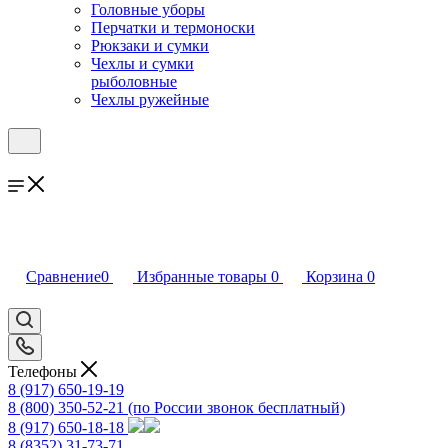
Головные уборы
Перчатки и термоноски
Рюкзаки и сумки
Чехлы и сумки
рыболовные
Чехлы ружейные
Сравнение
0
Избранные товары
0
Корзина
0
Телефоны
8 (917) 650-19-19
8 (800) 350-52-21
(по России звонок бесплатный)
8 (917) 650-18-18
8 (8352) 31-73-71