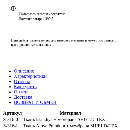
Самовывоз сегодня - бесплатно
Доставка завтра - 390 ₽
Цена действительна только для интернет-магазина и может отличаться от
цен в розничных магазинах
Описание
Характеристики
Отзывы
Как купить
Оплата
Доставка
ВОЗВРАТ И ОБМЕН
Артикул
Материал
S-316-0
Ткань Islandiya + мембрана SHIELD-TEX
S-316-1
Ткань Alova Premium + мембрана SHIELD-TEX