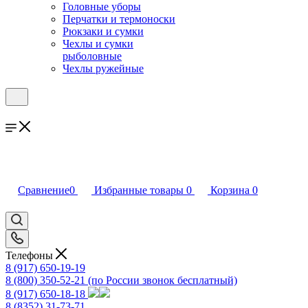
Головные уборы
Перчатки и термоноски
Рюкзаки и сумки
Чехлы и сумки
рыболовные
Чехлы ружейные
Сравнение
0
Избранные товары
0
Корзина
0
Телефоны
8 (917) 650-19-19
8 (800) 350-52-21
(по России звонок бесплатный)
8 (917) 650-18-18
8 (8352) 31-73-71