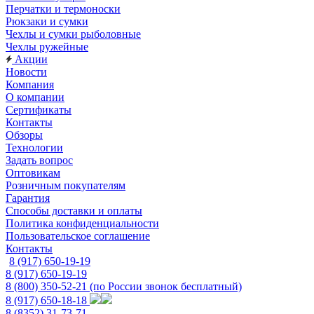
Перчатки и термоноски
Рюкзаки и сумки
Чехлы и сумки рыболовные
Чехлы ружейные
Акции
Новости
Компания
О компании
Сертификаты
Контакты
Обзоры
Технологии
Задать вопрос
Оптовикам
Розничным покупателям
Гарантия
Способы доставки и оплаты
Политика конфиденциальности
Пользовательское соглашение
Контакты
8 (917) 650-19-19
8 (917) 650-19-19
8 (800) 350-52-21
(по России звонок бесплатный)
8 (917) 650-18-18
8 (8352) 31-73-71