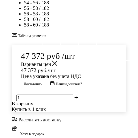
54 - 56 / 188
56 - 58 / 182
56 - 58 / 188
58 - 60 / 182
58 - 60 / 188
Таблица размеров
47 372
руб.
/шт
Варианты цен
47 372
руб.
/шт
Цена указана без учета НДС
Достаточно
Нашли дешевле?
В корзину
Купить в 1 клик
Рассчитать доставку
Хочу в подарок