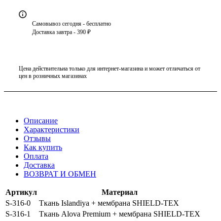
Самовывоз сегодня - бесплатно
Доставка завтра - 390 ₽
Цена действительна только для интернет-магазина и может отличаться от
цен в розничных магазинах
Описание
Характеристики
Отзывы
Как купить
Оплата
Доставка
ВОЗВРАТ И ОБМЕН
Артикул
Материал
S-316-0
Ткань Islandiya + мембрана SHIELD-TEX
S-316-1
Ткань Alova Premium + мембрана SHIELD-TEX