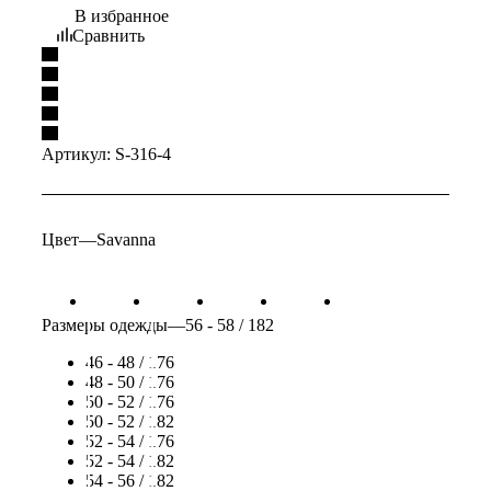
В избранное
Сравнить
Артикул:
S-316-4
Цвет
—
Savanna
Размеры одежды
—
56 - 58 / 182
46 - 48 / 176
48 - 50 / 176
50 - 52 / 176
50 - 52 / 182
52 - 54 / 176
52 - 54 / 182
54 - 56 / 182