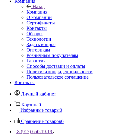
Компания
Назад
Компания
О компании
Сертификаты
Контакты
Обзоры
Технологии
Задать вопрос
Оптовикам
Розничным покупателям
Гарантия
Способы доставки и оплаты
Политика конфиденциальности
Пользовательское соглашение
Контакты
Личный кабинет
Корзина
0
Избранные товары
0
Сравнение товаров
0
8 (917) 650-19-19