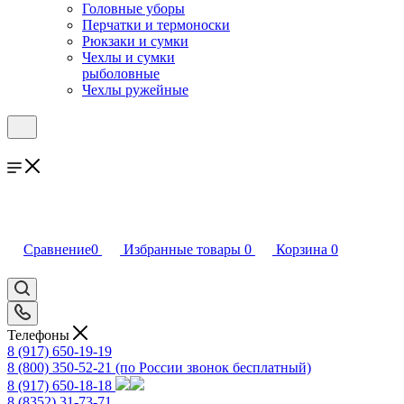
Головные уборы
Перчатки и термоноски
Рюкзаки и сумки
Чехлы и сумки
рыболовные
Чехлы ружейные
Сравнение
0
Избранные товары
0
Корзина
0
Телефоны
8 (917) 650-19-19
8 (800) 350-52-21
(по России звонок бесплатный)
8 (917) 650-18-18
8 (8352) 31-73-71