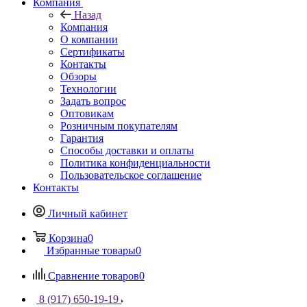
Компания
Назад
Компания
О компании
Сертификаты
Контакты
Обзоры
Технологии
Задать вопрос
Оптовикам
Розничным покупателям
Гарантия
Способы доставки и оплаты
Политика конфиденциальности
Пользовательское соглашение
Контакты
Личный кабинет
Корзина
0
Избранные товары
0
Сравнение товаров
0
8 (917) 650-19-19