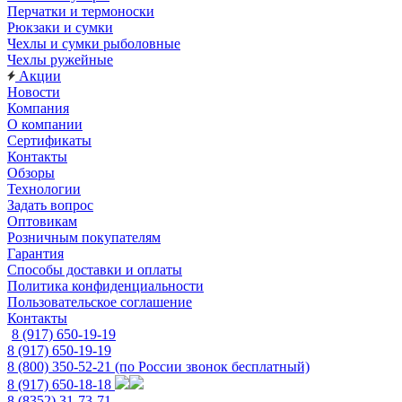
Перчатки и термоноски
Рюкзаки и сумки
Чехлы и сумки рыболовные
Чехлы ружейные
Акции
Новости
Компания
О компании
Сертификаты
Контакты
Обзоры
Технологии
Задать вопрос
Оптовикам
Розничным покупателям
Гарантия
Способы доставки и оплаты
Политика конфиденциальности
Пользовательское соглашение
Контакты
8 (917) 650-19-19
8 (917) 650-19-19
8 (800) 350-52-21
(по России звонок бесплатный)
8 (917) 650-18-18
8 (8352) 31-73-71