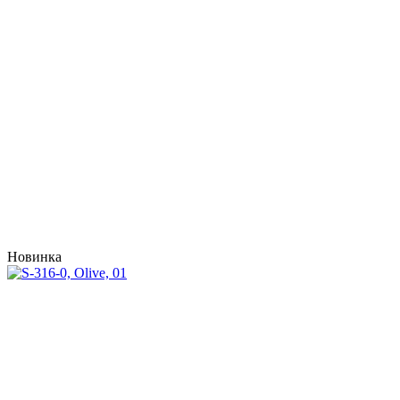
Новинка