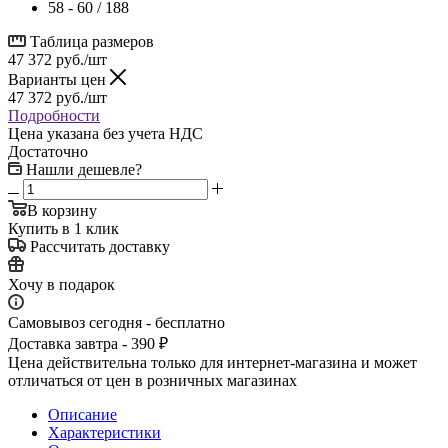
58 - 60 / 188
Таблица размеров
47 372
руб.
/шт
Варианты цен
47 372
руб.
/шт
Подробности
Цена указана без учета НДС
Достаточно
Нашли дешевле?
В корзину
Купить в 1 клик
Рассчитать доставку
Хочу в подарок
Самовывоз сегодня - бесплатно
Доставка завтра - 390 ₽
Цена действительна только для интернет-магазина и может
отличаться от цен в розничных магазинах
Описание
Характеристики