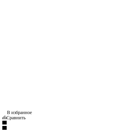
В избранное
Сравнить