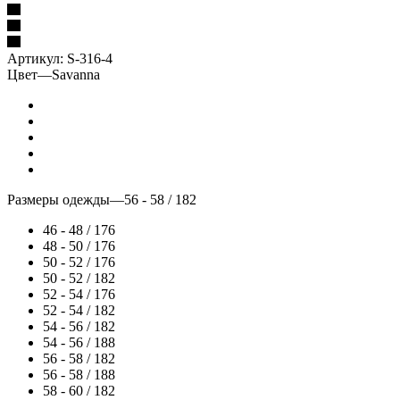
Артикул:
S-316-4
Цвет
—
Savanna
Размеры одежды
—
56 - 58 / 182
46 - 48 / 176
48 - 50 / 176
50 - 52 / 176
50 - 52 / 182
52 - 54 / 176
52 - 54 / 182
54 - 56 / 182
54 - 56 / 188
56 - 58 / 182
56 - 58 / 188
58 - 60 / 182