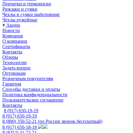
Перчатки и термоноски
Рюкзаки и сумки
Чехлы и сумки рыболовные
Чехлы ружейные
Акции
Новости
Компания
О компании
Сертификаты
Контакты
Обзоры
Технологии
Задать вопрос
Оптовикам
Розничным покупателям
Гарантия
Способы доставки и оплаты
Политика конфиденциальности
Пользовательское соглашение
Контакты
8 (917) 650-19-19
8 (917) 650-19-19
8 (800) 350-52-21
(по России звонок бесплатный)
8 (917) 650-18-18
8 (8352) 31-73-71