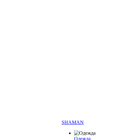
SHAMAN
Одежда