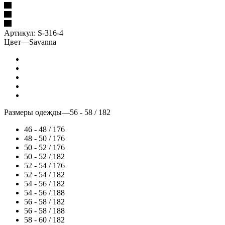
Артикул:
S-316-4
Цвет
—
Savanna
Размеры одежды
—
56 - 58 / 182
46 - 48 / 176
48 - 50 / 176
50 - 52 / 176
50 - 52 / 182
52 - 54 / 176
52 - 54 / 182
54 - 56 / 182
54 - 56 / 188
56 - 58 / 182
56 - 58 / 188
58 - 60 / 182