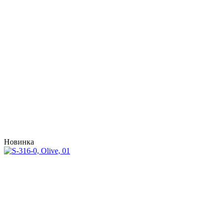
Новинка