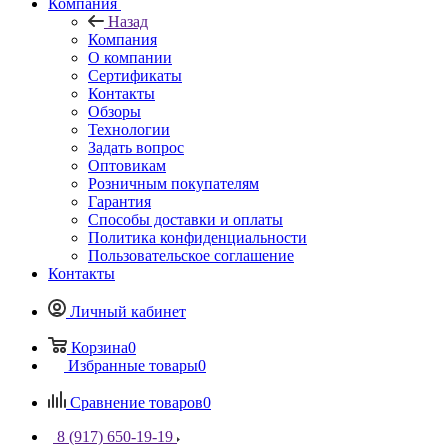
Компания
Назад
Компания
О компании
Сертификаты
Контакты
Обзоры
Технологии
Задать вопрос
Оптовикам
Розничным покупателям
Гарантия
Способы доставки и оплаты
Политика конфиденциальности
Пользовательское соглашение
Контакты
Личный кабинет
Корзина
0
Избранные товары
0
Сравнение товаров
0
8 (917) 650-19-19