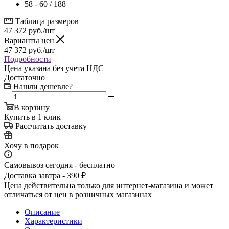
58 - 60 / 188
Таблица размеров
47 372
руб.
/шт
Варианты цен
47 372
руб.
/шт
Подробности
Цена указана без учета НДС
Достаточно
Нашли дешевле?
В корзину
Купить в 1 клик
Рассчитать доставку
Хочу в подарок
Самовывоз сегодня - бесплатно
Доставка завтра - 390 ₽
Цена действительна только для интернет-магазина и может
отличаться от цен в розничных магазинах
Описание
Характеристики