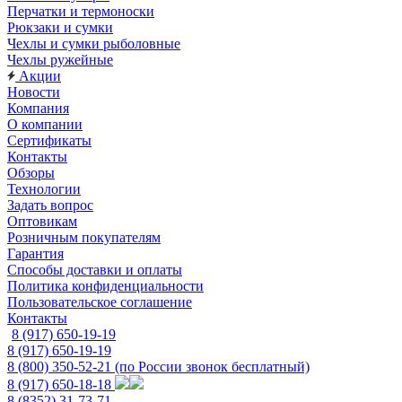
Перчатки и термоноски
Рюкзаки и сумки
Чехлы и сумки рыболовные
Чехлы ружейные
Акции
Новости
Компания
О компании
Сертификаты
Контакты
Обзоры
Технологии
Задать вопрос
Оптовикам
Розничным покупателям
Гарантия
Способы доставки и оплаты
Политика конфиденциальности
Пользовательское соглашение
Контакты
8 (917) 650-19-19
8 (917) 650-19-19
8 (800) 350-52-21
(по России звонок бесплатный)
8 (917) 650-18-18
8 (8352) 31-73-71