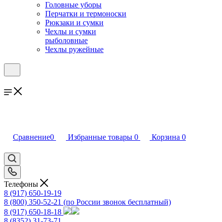
Головные уборы
Перчатки и термоноски
Рюкзаки и сумки
Чехлы и сумки
рыболовные
Чехлы ружейные
Сравнение
0
Избранные товары
0
Корзина
0
Телефоны
8 (917) 650-19-19
8 (800) 350-52-21
(по России звонок бесплатный)
8 (917) 650-18-18
8 (8352) 31-73-71