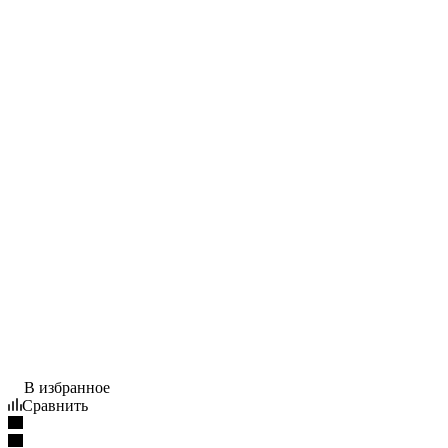
В избранное
Сравнить