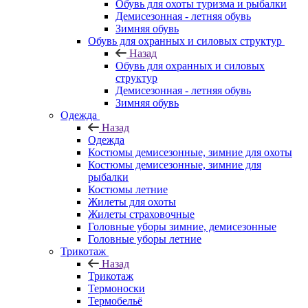
Обувь для охоты туризма и рыбалки
Демисезонная - летняя обувь
Зимняя обувь
Обувь для охранных и силовых структур
Назад
Обувь для охранных и силовых
структур
Демисезонная - летняя обувь
Зимняя обувь
Одежда
Назад
Одежда
Костюмы демисезонные, зимние для охоты
Костюмы демисезонные, зимние для
рыбалки
Костюмы летние
Жилеты для охоты
Жилеты страховочные
Головные уборы зимние, демисезонные
Головные уборы летние
Трикотаж
Назад
Трикотаж
Термоноски
Термобельё