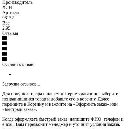
Производитель
ХСН
Артикул
98152
Вес
2.95
Отзывы
Оставить отзыв
Загрузка отзывов...
Для покупки товара в нашем интернет-магазине выберите
понравившийся товар и добавьте его в корзину. Далее
перейдите в Корзину и нажмите на «Оформить заказ» или
«Быстрый заказ».
Когда оформляете быстрый заказ, напишите ФИО, телефон и
e-mail. Вам перезвонит менеджер и уточнит условия заказа.