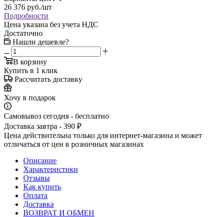
26 376
руб.
/шт
Подробности
Цена указана без учета НДС
Достаточно
Нашли дешевле?
В корзину
Купить в 1 клик
Рассчитать доставку
Хочу в подарок
Самовывоз сегодня - бесплатно
Доставка завтра - 390 ₽
Цена действительна только для интернет-магазина и может
отличаться от цен в розничных магазинах
Описание
Характеристики
Отзывы
Как купить
Оплата
Доставка
ВОЗВРАТ И ОБМЕН