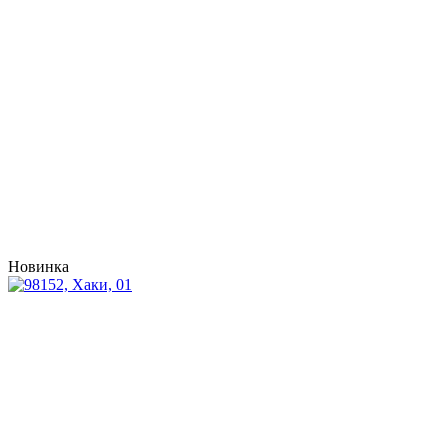
Новинка