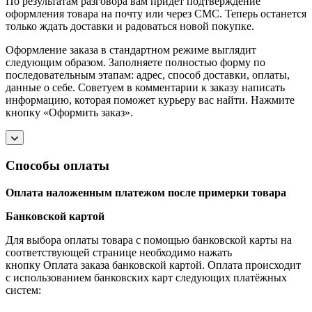
По результатам разговора вам придет подтверждение
оформления товара на почту или через СМС. Теперь останется
только ждать доставки и радоваться новой покупке.
Оформление заказа в стандартном режиме выглядит
следующим образом. Заполняете полностью форму по
последовательным этапам: адрес, способ доставки, оплаты,
данные о себе. Советуем в комментарии к заказу написать
информацию, которая поможет курьеру вас найти. Нажмите
кнопку «Оформить заказ».
Способы оплаты
Оплата наложенным платежом после примерки товара
Банковской картой
Для выбора оплаты товара с помощью банковской карты на
соответствующей странице необходимо нажать
кнопку Оплата заказа банковской картой. Оплата происходит
с использованием банковских карт следующих платёжных
систем: