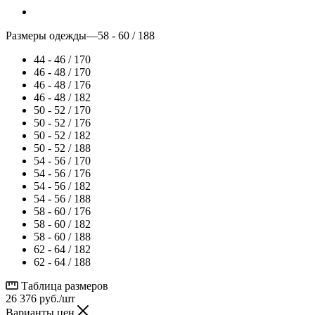
Размеры одежды
—
58 - 60 / 188
44 - 46 / 170
46 - 48 / 170
46 - 48 / 176
46 - 48 / 182
50 - 52 / 170
50 - 52 / 176
50 - 52 / 182
50 - 52 / 188
54 - 56 / 170
54 - 56 / 176
54 - 56 / 182
54 - 56 / 188
58 - 60 / 176
58 - 60 / 182
58 - 60 / 188
62 - 64 / 182
62 - 64 / 188
Таблица размеров
26 376
руб.
/шт
Варианты цен