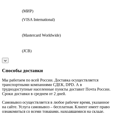
(МИР)
(VISA International)
(Mastercard Worldwide)
(JCB)
Способы доставки
Мы работаем по всей России. Доставка осуществляется
транспортными компаниями СДЕК, DPD. А в
труднодоступные населенные пункты доставит Почта России.
Сроки доставки в среднем от 2 дней.
Самовывоз осуществляется в любое рабочее время, указанное
на сайте. Услуга самовывоз – бесплатная. Клиент имеет право
ознакомиться со всеми товарами, находящимися на складе.