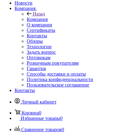
Новости
Компания
Назад
Компания
О компании
Сертификаты
Контакты
Обзоры
Технологии
Задать вопрос
Оптовикам
Розничным покупателям
Гарантия
Способы доставки и оплаты
Политика конфиденциальности
Пользовательское соглашение
Контакты
Личный кабинет
Корзина
0
Избранные товары
0
Сравнение товаров
0