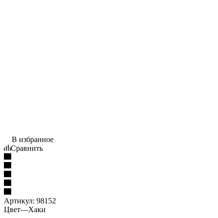
В избранное
Сравнить
Артикул:
98152
Цвет
—
Хаки