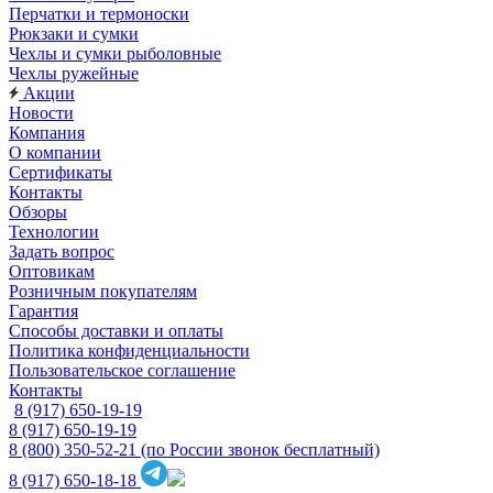
Перчатки и термоноски
Рюкзаки и сумки
Чехлы и сумки рыболовные
Чехлы ружейные
Акции
Новости
Компания
О компании
Сертификаты
Контакты
Обзоры
Технологии
Задать вопрос
Оптовикам
Розничным покупателям
Гарантия
Способы доставки и оплаты
Политика конфиденциальности
Пользовательское соглашение
Контакты
8 (917) 650-19-19
8 (917) 650-19-19
8 (800) 350-52-21
(по России звонок бесплатный)
8 (917) 650-18-18