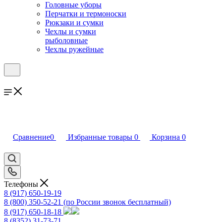
Головные уборы
Перчатки и термоноски
Рюкзаки и сумки
Чехлы и сумки
рыболовные
Чехлы ружейные
Сравнение
0
Избранные товары
0
Корзина
0
Телефоны
8 (917) 650-19-19
8 (800) 350-52-21
(по России звонок бесплатный)
8 (917) 650-18-18
8 (8352) 31-73-71