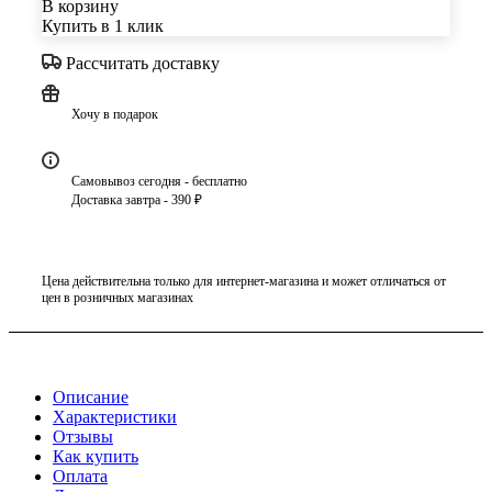
В корзину
Купить в 1 клик
Рассчитать доставку
Хочу в подарок
Самовывоз сегодня - бесплатно
Доставка завтра - 390 ₽
Цена действительна только для интернет-магазина и может отличаться от
цен в розничных магазинах
Описание
Характеристики
Отзывы
Как купить
Оплата