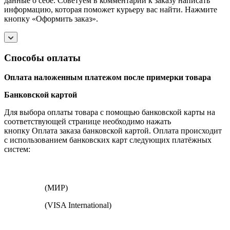
данные о себе. Советуем в комментарии к заказу написать
информацию, которая поможет курьеру вас найти. Нажмите
кнопку «Оформить заказ».
Способы оплаты
Оплата наложенным платежом после примерки товара
Банковской картой
Для выбора оплаты товара с помощью банковской карты на
соответствующей странице необходимо нажать
кнопку Оплата заказа банковской картой. Оплата происходит
с использованием банковских карт следующих платёжных
систем:
(МИР)
(VISA International)