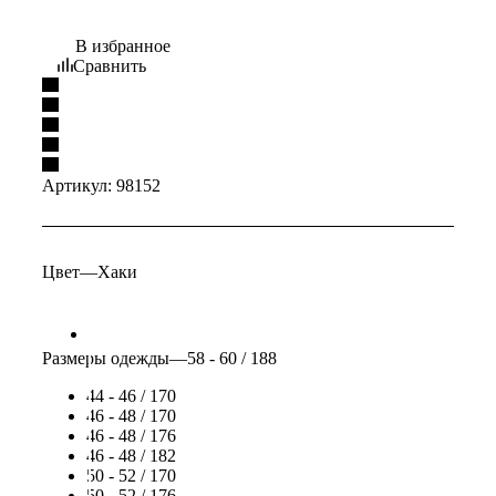
В избранное
Сравнить
Артикул:
98152
Цвет
—
Хаки
Размеры одежды
—
58 - 60 / 188
44 - 46 / 170
46 - 48 / 170
46 - 48 / 176
46 - 48 / 182
50 - 52 / 170
50 - 52 / 176