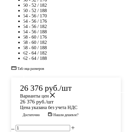
50 - 52 / 182
50 - 52 / 188
54 - 56 / 170
54 - 56 / 176
54 - 56 / 182
54 - 56 / 188
58 - 60 / 176
58 - 60 / 182
58 - 60 / 188
62 - 64 / 182
62 - 64 / 188
Таблица размеров
26 376
руб.
/шт
Варианты цен
26 376
руб.
/шт
Цена указана без учета НДС
Достаточно
Нашли дешевле?