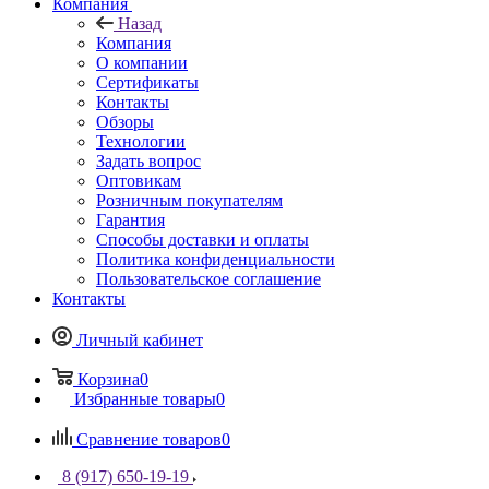
Компания
Назад
Компания
О компании
Сертификаты
Контакты
Обзоры
Технологии
Задать вопрос
Оптовикам
Розничным покупателям
Гарантия
Способы доставки и оплаты
Политика конфиденциальности
Пользовательское соглашение
Контакты
Личный кабинет
Корзина
0
Избранные товары
0
Сравнение товаров
0
8 (917) 650-19-19