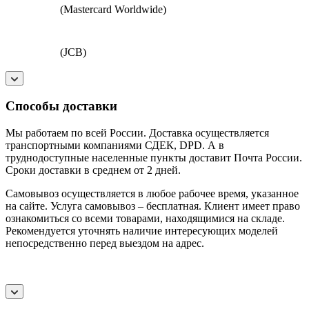
(Mastercard Worldwide)
(JCB)
Способы доставки
Мы работаем по всей России. Доставка осуществляется
транспортными компаниями СДЕК, DPD. А в
труднодоступные населенные пункты доставит Почта России.
Сроки доставки в среднем от 2 дней.
Самовывоз осуществляется в любое рабочее время, указанное
на сайте. Услуга самовывоз – бесплатная. Клиент имеет право
ознакомиться со всеми товарами, находящимися на складе.
Рекомендуется уточнять наличие интересующих моделей
непосредственно перед выездом на адрес.