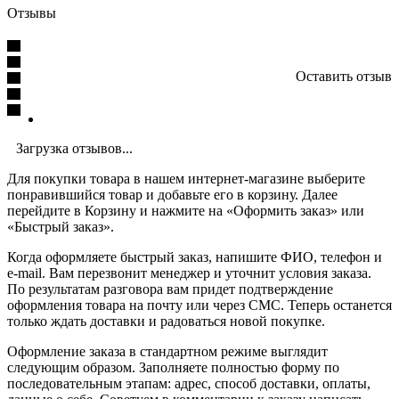
Отзывы
Оставить отзыв
Загрузка отзывов...
Для покупки товара в нашем интернет-магазине выберите
понравившийся товар и добавьте его в корзину. Далее
перейдите в Корзину и нажмите на «Оформить заказ» или
«Быстрый заказ».
Когда оформляете быстрый заказ, напишите ФИО, телефон и
e-mail. Вам перезвонит менеджер и уточнит условия заказа.
По результатам разговора вам придет подтверждение
оформления товара на почту или через СМС. Теперь останется
только ждать доставки и радоваться новой покупке.
Оформление заказа в стандартном режиме выглядит
следующим образом. Заполняете полностью форму по
последовательным этапам: адрес, способ доставки, оплаты,