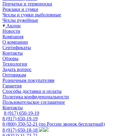
Перчатки и термоноски
Рюкзаки и сумки
Чехлы и сумки рыболовные
Чехлы ружейные
Акции
Новости
Компания
О компании
Сертификаты
Контакты
Обзоры
Технологии
Задать вопрос
Оптовикам
Розничным покупателям
Гарантия
Способы доставки и оплаты
Политика конфиденциальности
Пользовательское соглашение
Контакты
8 (917) 650-19-19
8 (917) 650-19-19
8 (800) 350-52-21
(по России звонок бесплатный)
8 (917) 650-18-18
8 (8352) 31-73-71