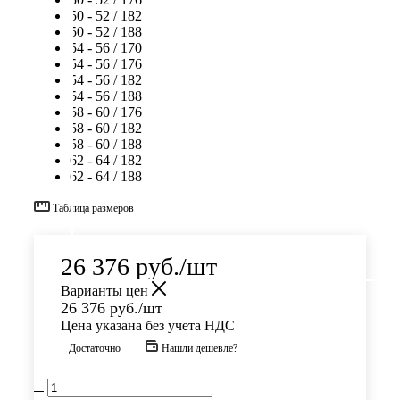
50 - 52 / 182
50 - 52 / 188
54 - 56 / 170
54 - 56 / 176
54 - 56 / 182
54 - 56 / 188
58 - 60 / 176
58 - 60 / 182
58 - 60 / 188
62 - 64 / 182
62 - 64 / 188
Таблица размеров
26 376
руб.
/шт
Варианты цен
26 376
руб.
/шт
Цена указана без учета НДС
Достаточно
Нашли дешевле?