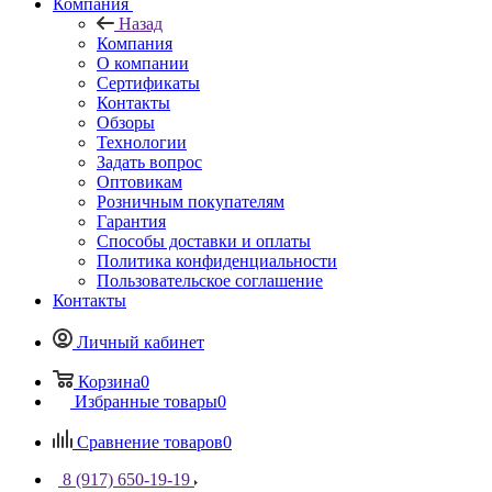
Компания
Назад
Компания
О компании
Сертификаты
Контакты
Обзоры
Технологии
Задать вопрос
Оптовикам
Розничным покупателям
Гарантия
Способы доставки и оплаты
Политика конфиденциальности
Пользовательское соглашение
Контакты
Личный кабинет
Корзина
0
Избранные товары
0
Сравнение товаров
0
8 (917) 650-19-19