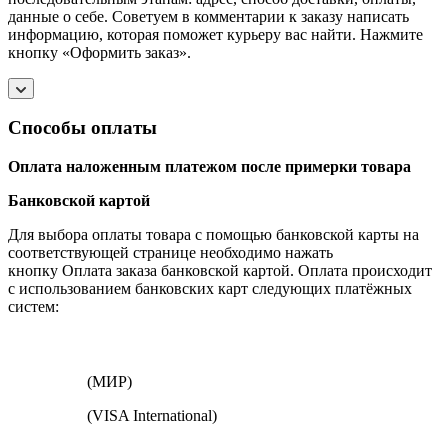
данные о себе. Советуем в комментарии к заказу написать
информацию, которая поможет курьеру вас найти. Нажмите
кнопку «Оформить заказ».
Способы оплаты
Оплата наложенным платежом после примерки товара
Банковской картой
Для выбора оплаты товара с помощью банковской карты на
соответствующей странице необходимо нажать
кнопку Оплата заказа банковской картой. Оплата происходит
с использованием банковских карт следующих платёжных
систем:
(МИР)
(VISA International)