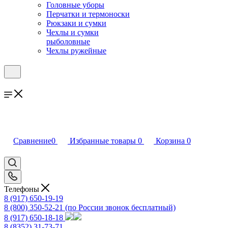
Головные уборы
Перчатки и термоноски
Рюкзаки и сумки
Чехлы и сумки
рыболовные
Чехлы ружейные
Сравнение
0
Избранные товары
0
Корзина
0
Телефоны
8 (917) 650-19-19
8 (800) 350-52-21
(по России звонок бесплатный)
8 (917) 650-18-18
8 (8352) 31-73-71