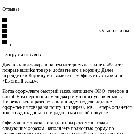
Отзывы
Оставить отзыв
Загрузка отзывов...
Для покупки товара в нашем интернет-магазине выберите
понравившийся товар и добавьте его в корзину. Далее
перейдите в Корзину и нажмите на «Оформить заказ» или
«Быстрый заказ».
Когда оформляете быстрый заказ, напишите ФИО, телефон и
e-mail. Вам перезвонит менеджер и уточнит условия заказа.
По результатам разговора вам придет подтверждение
оформления товара на почту или через СМС. Теперь останется
только ждать доставки и радоваться новой покупке.
Оформление заказа в стандартном режиме выглядит
следующим образом. Заполняете полностью форму по
последовательным этапам: адрес, способ доставки, оплаты,