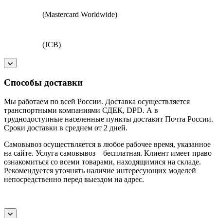
(Mastercard Worldwide)
(JCB)
Способы доставки
Мы работаем по всей России. Доставка осуществляется
транспортными компаниями СДЕК, DPD. А в
труднодоступные населенные пункты доставит Почта России.
Сроки доставки в среднем от 2 дней.
Самовывоз осуществляется в любое рабочее время, указанное
на сайте. Услуга самовывоз – бесплатная. Клиент имеет право
ознакомиться со всеми товарами, находящимися на складе.
Рекомендуется уточнять наличие интересующих моделей
непосредственно перед выездом на адрес.