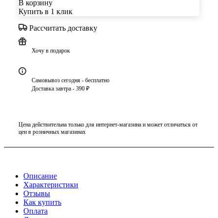
В корзину
Купить в 1 клик
Рассчитать доставку
Хочу в подарок
Самовывоз сегодня - бесплатно
Доставка завтра - 390 ₽
Цена действительна только для интернет-магазина и может отличаться от
цен в розничных магазинах
Описание
Характеристики
Отзывы
Как купить
Оплата