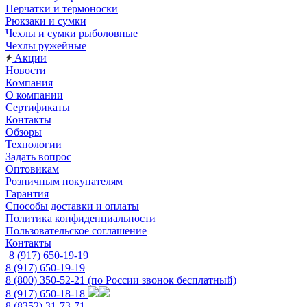
Перчатки и термоноски
Рюкзаки и сумки
Чехлы и сумки рыболовные
Чехлы ружейные
Акции
Новости
Компания
О компании
Сертификаты
Контакты
Обзоры
Технологии
Задать вопрос
Оптовикам
Розничным покупателям
Гарантия
Способы доставки и оплаты
Политика конфиденциальности
Пользовательское соглашение
Контакты
8 (917) 650-19-19
8 (917) 650-19-19
8 (800) 350-52-21
(по России звонок бесплатный)
8 (917) 650-18-18
8 (8352) 31-73-71