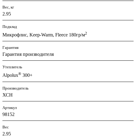
Вес, кг
2.95
Подклад
2
Микрофлис, Keep-Warm, Fleece 180гр/м
Гарантия
Гарантия производителя
Утеплитель
®
Alpolux
300+
Производитель
ХСН
Артикул
98152
Вес
2.95