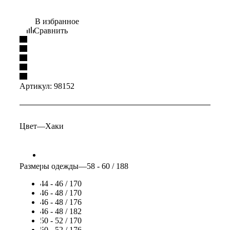
В избранное
Сравнить
Артикул:
98152
Цвет
—
Хаки
Размеры одежды
—
58 - 60 / 188
44 - 46 / 170
46 - 48 / 170
46 - 48 / 176
46 - 48 / 182
50 - 52 / 170
50 - 52 / 176