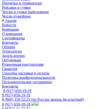
Перчатки и термоноски
Рюкзаки и сумки
Чехлы и сумки рыболовные
Чехлы ружейные
Акции
Новости
Компания
О компании
Сертификаты
Контакты
Обзоры
Технологии
Задать вопрос
Оптовикам
Розничным покупателям
Гарантия
Способы доставки и оплаты
Политика конфиденциальности
Пользовательское соглашение
Контакты
8 (917) 650-19-19
8 (917) 650-19-19
8 (800) 350-52-21
(по России звонок бесплатный)
8 (917) 650-18-18
8 (8352) 31-73-71