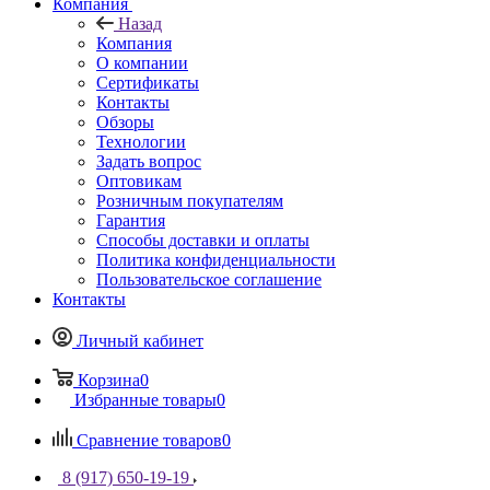
Компания
Назад
Компания
О компании
Сертификаты
Контакты
Обзоры
Технологии
Задать вопрос
Оптовикам
Розничным покупателям
Гарантия
Способы доставки и оплаты
Политика конфиденциальности
Пользовательское соглашение
Контакты
Личный кабинет
Корзина
0
Избранные товары
0
Сравнение товаров
0
8 (917) 650-19-19