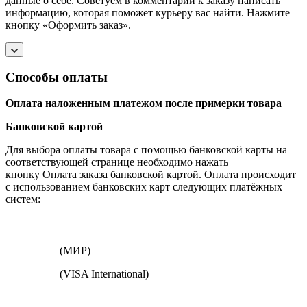
данные о себе. Советуем в комментарии к заказу написать
информацию, которая поможет курьеру вас найти. Нажмите
кнопку «Оформить заказ».
Способы оплаты
Оплата наложенным платежом после примерки товара
Банковской картой
Для выбора оплаты товара с помощью банковской карты на
соответствующей странице необходимо нажать
кнопку Оплата заказа банковской картой. Оплата происходит
с использованием банковских карт следующих платёжных
систем:
(МИР)
(VISA International)