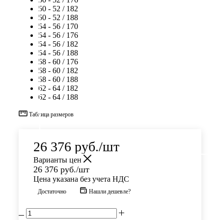
50 - 52 / 182
50 - 52 / 188
54 - 56 / 170
54 - 56 / 176
54 - 56 / 182
54 - 56 / 188
58 - 60 / 176
58 - 60 / 182
58 - 60 / 188
62 - 64 / 182
62 - 64 / 188
Таблица размеров
26 376
руб.
/шт
Варианты цен
26 376
руб.
/шт
Цена указана без учета НДС
Достаточно
Нашли дешевле?