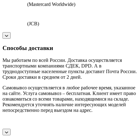
(Mastercard Worldwide)
(JCB)
Способы доставки
Мы работаем по всей России. Доставка осуществляется
транспортными компаниями СДЕК, DPD. А в
труднодоступные населенные пункты доставит Почта России.
Сроки доставки в среднем от 2 дней.
Самовывоз осуществляется в любое рабочее время, указанное
на сайте. Услуга самовывоз – бесплатная. Клиент имеет право
ознакомиться со всеми товарами, находящимися на складе.
Рекомендуется уточнять наличие интересующих моделей
непосредственно перед выездом на адрес.