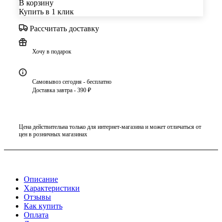
В корзину
Купить в 1 клик
Рассчитать доставку
Хочу в подарок
Самовывоз сегодня - бесплатно
Доставка завтра - 390 ₽
Цена действительна только для интернет-магазина и может отличаться от
цен в розничных магазинах
Описание
Характеристики
Отзывы
Как купить
Оплата