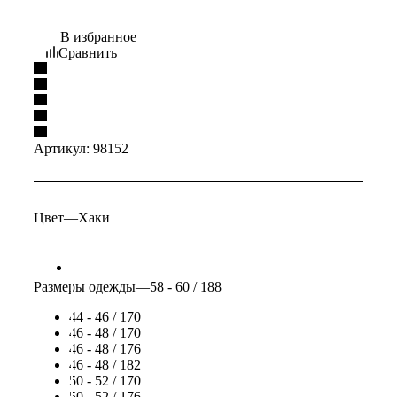
В избранное
Сравнить
Артикул:
98152
Цвет
—
Хаки
Размеры одежды
—
58 - 60 / 188
44 - 46 / 170
46 - 48 / 170
46 - 48 / 176
46 - 48 / 182
50 - 52 / 170
50 - 52 / 176