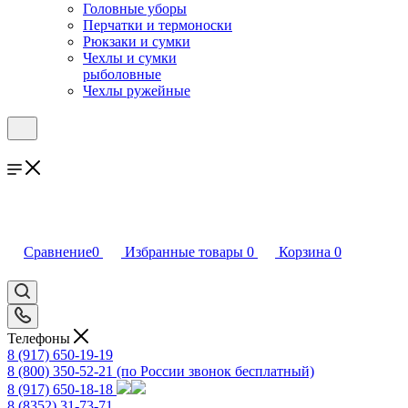
Головные уборы
Перчатки и термоноски
Рюкзаки и сумки
Чехлы и сумки
рыболовные
Чехлы ружейные
Сравнение
0
Избранные товары
0
Корзина
0
Телефоны
8 (917) 650-19-19
8 (800) 350-52-21
(по России звонок бесплатный)
8 (917) 650-18-18
8 (8352) 31-73-71