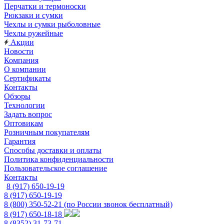
Перчатки и термоноски
Рюкзаки и сумки
Чехлы и сумки рыболовные
Чехлы ружейные
Акции
Новости
Компания
О компании
Сертификаты
Контакты
Обзоры
Технологии
Задать вопрос
Оптовикам
Розничным покупателям
Гарантия
Способы доставки и оплаты
Политика конфиденциальности
Пользовательское соглашение
Контакты
8 (917) 650-19-19
8 (917) 650-19-19
8 (800) 350-52-21
(по России звонок бесплатный)
8 (917) 650-18-18
8 (8352) 31-73-71