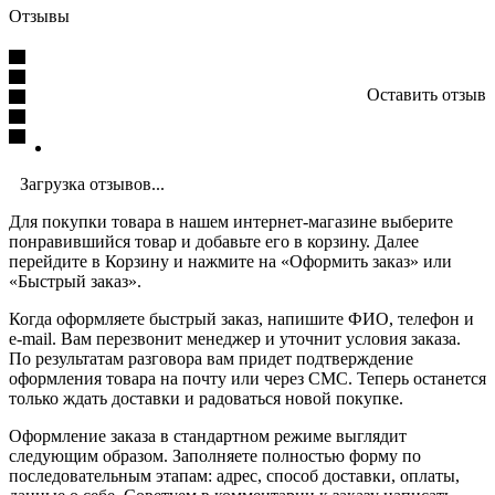
Отзывы
Оставить отзыв
Загрузка отзывов...
Для покупки товара в нашем интернет-магазине выберите
понравившийся товар и добавьте его в корзину. Далее
перейдите в Корзину и нажмите на «Оформить заказ» или
«Быстрый заказ».
Когда оформляете быстрый заказ, напишите ФИО, телефон и
e-mail. Вам перезвонит менеджер и уточнит условия заказа.
По результатам разговора вам придет подтверждение
оформления товара на почту или через СМС. Теперь останется
только ждать доставки и радоваться новой покупке.
Оформление заказа в стандартном режиме выглядит
следующим образом. Заполняете полностью форму по
последовательным этапам: адрес, способ доставки, оплаты,