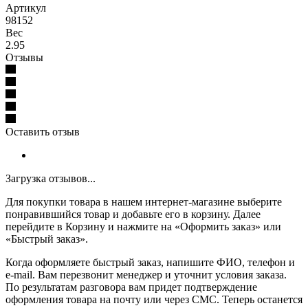
Артикул
98152
Вес
2.95
Отзывы
Оставить отзыв
Загрузка отзывов...
Для покупки товара в нашем интернет-магазине выберите
понравившийся товар и добавьте его в корзину. Далее
перейдите в Корзину и нажмите на «Оформить заказ» или
«Быстрый заказ».
Когда оформляете быстрый заказ, напишите ФИО, телефон и
e-mail. Вам перезвонит менеджер и уточнит условия заказа.
По результатам разговора вам придет подтверждение
оформления товара на почту или через СМС. Теперь останется