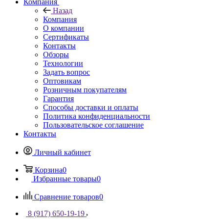
Компания
Назад
Компания
О компании
Сертификаты
Контакты
Обзоры
Технологии
Задать вопрос
Оптовикам
Розничным покупателям
Гарантия
Способы доставки и оплаты
Политика конфиденциальности
Пользовательское соглашение
Контакты
Личный кабинет
Корзина
0
Избранные товары
0
Сравнение товаров
0
8 (917) 650-19-19