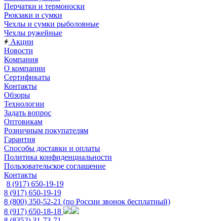
Перчатки и термоноски
Рюкзаки и сумки
Чехлы и сумки рыболовные
Чехлы ружейные
Акции
Новости
Компания
О компании
Сертификаты
Контакты
Обзоры
Технологии
Задать вопрос
Оптовикам
Розничным покупателям
Гарантия
Способы доставки и оплаты
Политика конфиденциальности
Пользовательское соглашение
Контакты
8 (917) 650-19-19
8 (917) 650-19-19
8 (800) 350-52-21
(по России звонок бесплатный)
8 (917) 650-18-18
8 (8352) 31-73-71