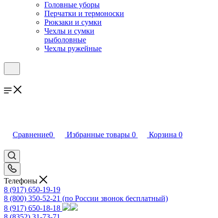
Головные уборы
Перчатки и термоноски
Рюкзаки и сумки
Чехлы и сумки
рыболовные
Чехлы ружейные
Сравнение
0
Избранные товары
0
Корзина
0
Телефоны
8 (917) 650-19-19
8 (800) 350-52-21
(по России звонок бесплатный)
8 (917) 650-18-18
8 (8352) 31-73-71