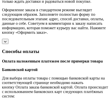
только ждать доставки и радоваться новой покупке.
Оформление заказа в стандартном режиме выглядит
следующим образом. Заполняете полностью форму по
последовательным этапам: адрес, способ доставки, оплаты,
данные о себе. Советуем в комментарии к заказу написать
информацию, которая поможет курьеру вас найти. Нажмите
кнопку «Оформить заказ».
Способы оплаты
Оплата наложенным платежом после примерки товара
Банковской картой
Для выбора оплаты товара с помощью банковской карты на
соответствующей странице необходимо нажать
кнопку Оплата заказа банковской картой. Оплата происходит
с использованием банковских карт следующих платёжных
систем: