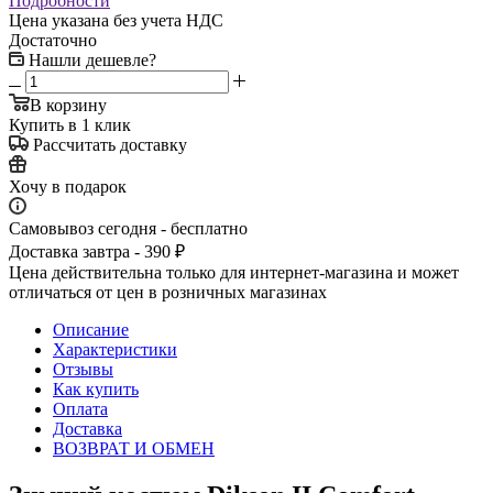
Подробности
Цена указана без учета НДС
Достаточно
Нашли дешевле?
В корзину
Купить в 1 клик
Рассчитать доставку
Хочу в подарок
Самовывоз сегодня - бесплатно
Доставка завтра - 390 ₽
Цена действительна только для интернет-магазина и может
отличаться от цен в розничных магазинах
Описание
Характеристики
Отзывы
Как купить
Оплата
Доставка
ВОЗВРАТ И ОБМЕН