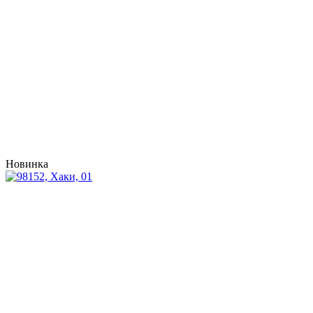
Новинка