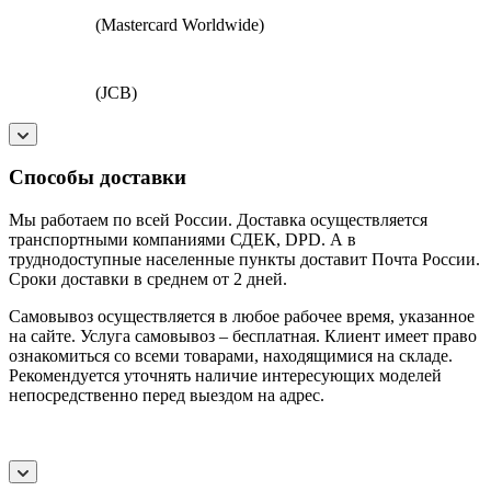
(Mastercard Worldwide)
(JCB)
Способы доставки
Мы работаем по всей России. Доставка осуществляется
транспортными компаниями СДЕК, DPD. А в
труднодоступные населенные пункты доставит Почта России.
Сроки доставки в среднем от 2 дней.
Самовывоз осуществляется в любое рабочее время, указанное
на сайте. Услуга самовывоз – бесплатная. Клиент имеет право
ознакомиться со всеми товарами, находящимися на складе.
Рекомендуется уточнять наличие интересующих моделей
непосредственно перед выездом на адрес.