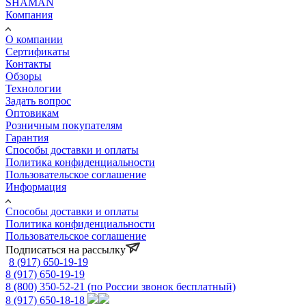
SHAMAN
Компания
О компании
Сертификаты
Контакты
Обзоры
Технологии
Задать вопрос
Оптовикам
Розничным покупателям
Гарантия
Способы доставки и оплаты
Политика конфиденциальности
Пользовательское соглашение
Информация
Способы доставки и оплаты
Политика конфиденциальности
Пользовательское соглашение
Подписаться на рассылку
8 (917) 650-19-19
8 (917) 650-19-19
8 (800) 350-52-21
(по России звонок бесплатный)
8 (917) 650-18-18