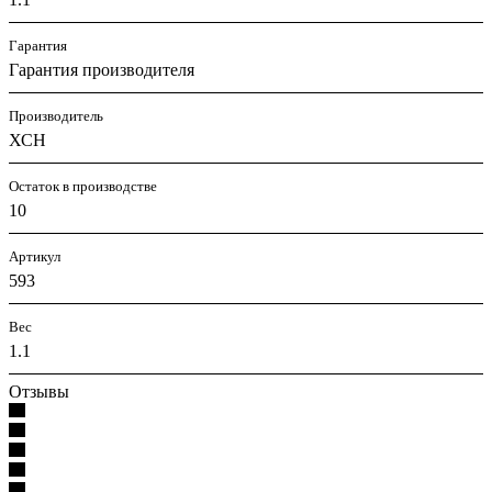
Гарантия
Гарантия производителя
Производитель
ХСН
Остаток в производстве
10
Артикул
593
Вес
1.1
Отзывы