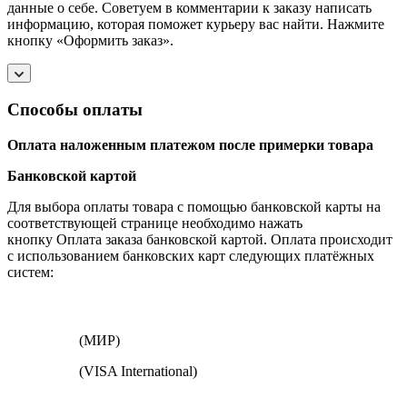
данные о себе. Советуем в комментарии к заказу написать
информацию, которая поможет курьеру вас найти. Нажмите
кнопку «Оформить заказ».
Способы оплаты
Оплата наложенным платежом после примерки товара
Банковской картой
Для выбора оплаты товара с помощью банковской карты на
соответствующей странице необходимо нажать
кнопку Оплата заказа банковской картой. Оплата происходит
с использованием банковских карт следующих платёжных
систем:
(МИР)
(VISA International)