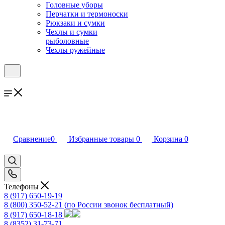
Головные уборы
Перчатки и термоноски
Рюкзаки и сумки
Чехлы и сумки
рыболовные
Чехлы ружейные
Сравнение
0
Избранные товары
0
Корзина
0
Телефоны
8 (917) 650-19-19
8 (800) 350-52-21
(по России звонок бесплатный)
8 (917) 650-18-18
8 (8352) 31-73-71