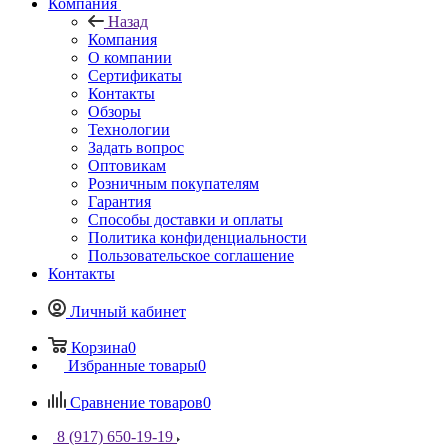
Компания
Назад
Компания
О компании
Сертификаты
Контакты
Обзоры
Технологии
Задать вопрос
Оптовикам
Розничным покупателям
Гарантия
Способы доставки и оплаты
Политика конфиденциальности
Пользовательское соглашение
Контакты
Личный кабинет
Корзина
0
Избранные товары
0
Сравнение товаров
0
8 (917) 650-19-19