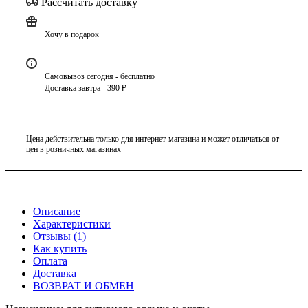
Рассчитать доставку
Хочу в подарок
Самовывоз сегодня - бесплатно
Доставка завтра - 390 ₽
Цена действительна только для интернет-магазина и может отличаться от
цен в розничных магазинах
Описание
Характеристики
Отзывы (1)
Как купить
Оплата
Доставка
ВОЗВРАТ И ОБМЕН