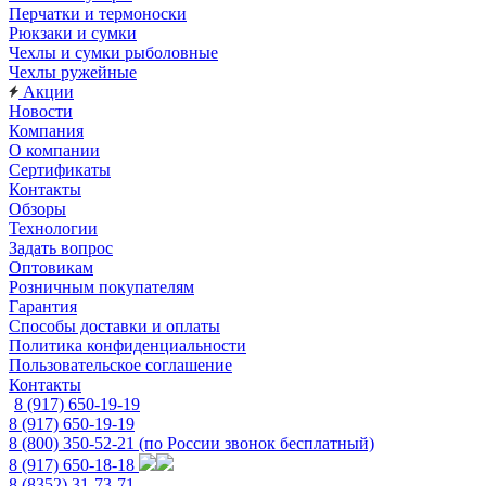
Перчатки и термоноски
Рюкзаки и сумки
Чехлы и сумки рыболовные
Чехлы ружейные
Акции
Новости
Компания
О компании
Сертификаты
Контакты
Обзоры
Технологии
Задать вопрос
Оптовикам
Розничным покупателям
Гарантия
Способы доставки и оплаты
Политика конфиденциальности
Пользовательское соглашение
Контакты
8 (917) 650-19-19
8 (917) 650-19-19
8 (800) 350-52-21
(по России звонок бесплатный)
8 (917) 650-18-18
8 (8352) 31-73-71