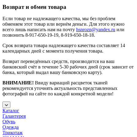
Возврат и обмен товара
Если товар не надлежащего качества, мы без проблем
обменяем этот товар или вернём деньги. Для этого нужно
всего лишь написать нам на почту
hsnrozn@yandex.ru
или
позвонить 8-917-650-19-19, 8-919-650-18-18.
Срок возврата товара надлежащего качества составляет 14
календарных дней с момента получения товара.
Возврат переведённых средств, производится на ваш
банковский счёт в течение 5-30 рабочих дней (срок зависит от
банка, который выдал вашу банковскую карту).
ВНИМАНИЕ!
Ввиду вариаций расцветок тканей
рекомендуется уточнять актуальность представленных
фотографий на сайте по каждой конкретной модели!
Каталог
Галантерея
Обувь
Одежда
Трикотаж