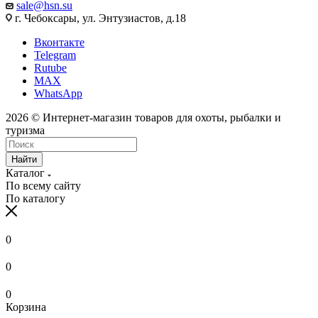
sale@hsn.su
г. Чебоксары, ул. Энтузиастов, д.18
Вконтакте
Telegram
Rutube
MAX
WhatsApp
2026 © Интернет-магазин товаров для охоты, рыбалки и
туризма
Найти
Каталог
По всему сайту
По каталогу
0
0
0
Корзина