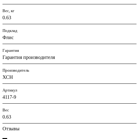
Вес, кг
0.63
Подклад
Флис
Гарантия
Гарантия производителя
Производитель
ХСН
Артикул
4117-9
Вес
0.63
Отзывы