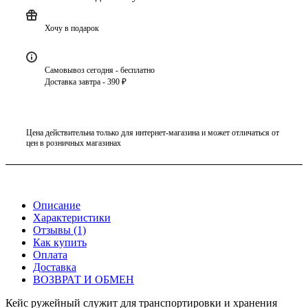
Хочу в подарок
Самовывоз сегодня - бесплатно
Доставка завтра - 390 ₽
Цена действительна только для интернет-магазина и может отличаться от
цен в розничных магазинах
Описание
Характеристики
Отзывы (1)
Как купить
Оплата
Доставка
ВОЗВРАТ И ОБМЕН
Кейс ружейный служит для транспортировки и хранения