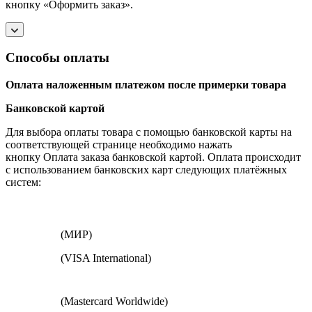
кнопку «Оформить заказ».
Способы оплаты
Оплата наложенным платежом после примерки товара
Банковской картой
Для выбора оплаты товара с помощью банковской карты на
соответствующей странице необходимо нажать
кнопку Оплата заказа банковской картой. Оплата происходит
с использованием банковских карт следующих платёжных
систем:
(МИР)
(VISA International)
(Mastercard Worldwide)