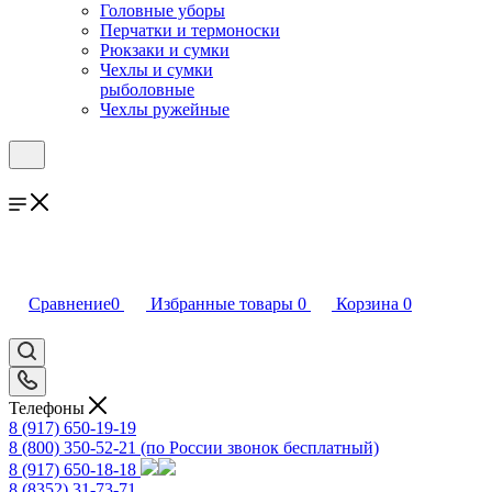
Головные уборы
Перчатки и термоноски
Рюкзаки и сумки
Чехлы и сумки
рыболовные
Чехлы ружейные
Сравнение
0
Избранные товары
0
Корзина
0
Телефоны
8 (917) 650-19-19
8 (800) 350-52-21
(по России звонок бесплатный)
8 (917) 650-18-18
8 (8352) 31-73-71