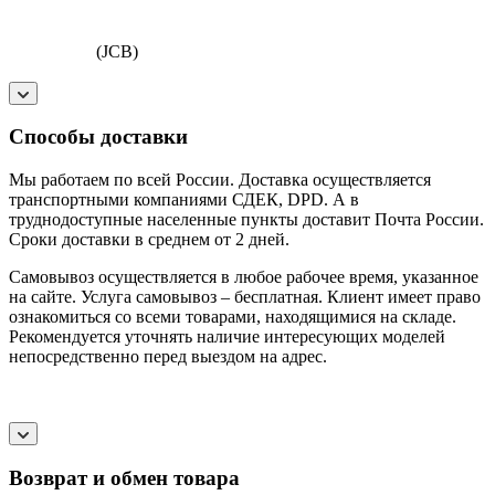
(JCB)
Способы доставки
Мы работаем по всей России. Доставка осуществляется
транспортными компаниями СДЕК, DPD. А в
труднодоступные населенные пункты доставит Почта России.
Сроки доставки в среднем от 2 дней.
Самовывоз осуществляется в любое рабочее время, указанное
на сайте. Услуга самовывоз – бесплатная. Клиент имеет право
ознакомиться со всеми товарами, находящимися на складе.
Рекомендуется уточнять наличие интересующих моделей
непосредственно перед выездом на адрес.
Возврат и обмен товара