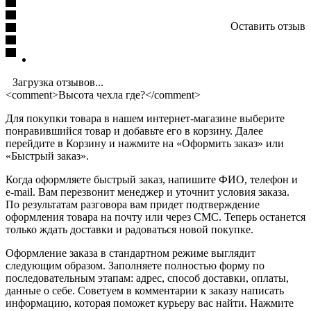
Оставить отзыв
Загрузка отзывов...
<comment>Высота чехла где?</comment>
Для покупки товара в нашем интернет-магазине выберите
понравившийся товар и добавьте его в корзину. Далее
перейдите в Корзину и нажмите на «Оформить заказ» или
«Быстрый заказ».
Когда оформляете быстрый заказ, напишите ФИО, телефон и
e-mail. Вам перезвонит менеджер и уточнит условия заказа.
По результатам разговора вам придет подтверждение
оформления товара на почту или через СМС. Теперь останется
только ждать доставки и радоваться новой покупке.
Оформление заказа в стандартном режиме выглядит
следующим образом. Заполняете полностью форму по
последовательным этапам: адрес, способ доставки, оплаты,
данные о себе. Советуем в комментарии к заказу написать
информацию, которая поможет курьеру вас найти. Нажмите