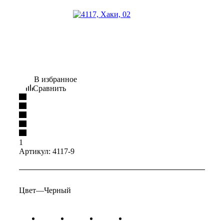
В избранное
Сравнить
1
Артикул:
4117-9
Цвет
—
Черный