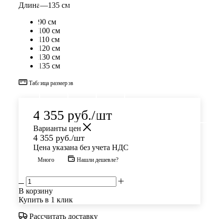
Длина
—
135 см
90 см
100 см
110 см
120 см
130 см
135 см
Таблица размеров
4 355
руб.
/шт
Варианты цен
4 355
руб.
/шт
Цена указана без учета НДС
Много
Нашли дешевле?
В корзину
Купить в 1 клик
Рассчитать доставку