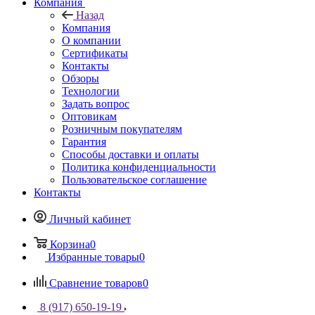
Компания
Назад
Компания
О компании
Сертификаты
Контакты
Обзоры
Технологии
Задать вопрос
Оптовикам
Розничным покупателям
Гарантия
Способы доставки и оплаты
Политика конфиденциальности
Пользовательское соглашение
Контакты
Личный кабинет
Корзина
0
Избранные товары
0
Сравнение товаров
0
8 (917) 650-19-19