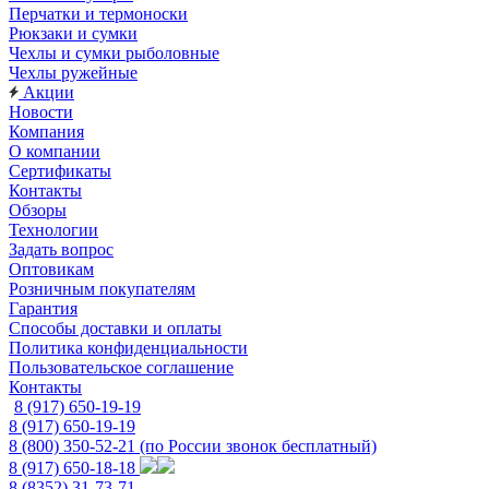
Перчатки и термоноски
Рюкзаки и сумки
Чехлы и сумки рыболовные
Чехлы ружейные
Акции
Новости
Компания
О компании
Сертификаты
Контакты
Обзоры
Технологии
Задать вопрос
Оптовикам
Розничным покупателям
Гарантия
Способы доставки и оплаты
Политика конфиденциальности
Пользовательское соглашение
Контакты
8 (917) 650-19-19
8 (917) 650-19-19
8 (800) 350-52-21
(по России звонок бесплатный)
8 (917) 650-18-18
8 (8352) 31-73-71