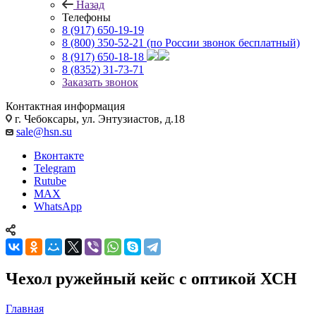
Назад
Телефоны
8 (917) 650-19-19
8 (800) 350-52-21
(по России звонок бесплатный)
8 (917) 650-18-18
8 (8352) 31-73-71
Заказать звонок
Контактная информация
г. Чебоксары, ул. Энтузиастов, д.18
sale@hsn.su
Вконтакте
Telegram
Rutube
MAX
WhatsApp
Чехол ружейный кейс с оптикой ХСН
Главная