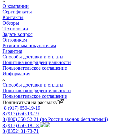
О компании
Сертификаты
Контакты
Обзоры
Технологии
Задать вопрос
Оптовикам
Розничным покупателям
Гарантия
Способы доставки и оплаты
Политика конфиденциальности
Пользовательское соглашение
Информация
Способы доставки и оплаты
Политика конфиденциальности
Пользовательское соглашение
Подписаться на рассылку
8 (917) 650-19-19
8 (917) 650-19-19
8 (800) 350-52-21
(по России звонок бесплатный)
8 (917) 650-18-18
8 (8352) 31-73-71