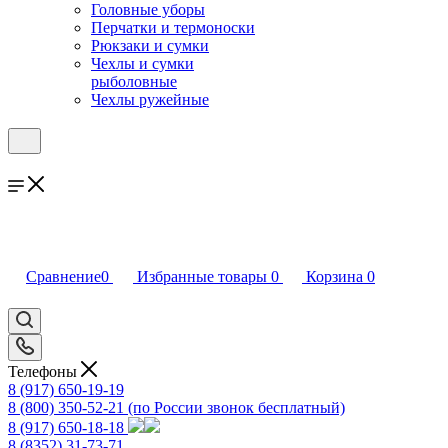
Головные уборы
Перчатки и термоноски
Рюкзаки и сумки
Чехлы и сумки
рыболовные
Чехлы ружейные
Сравнение
0
Избранные товары
0
Корзина
0
Телефоны
8 (917) 650-19-19
8 (800) 350-52-21
(по России звонок бесплатный)
8 (917) 650-18-18
8 (8352) 31-73-71