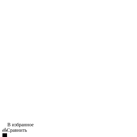
В избранное
Сравнить