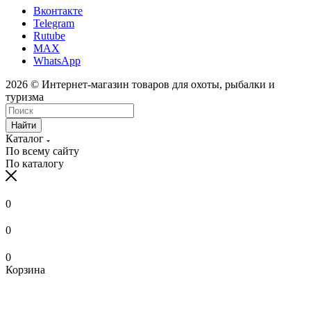
Вконтакте
Telegram
Rutube
MAX
WhatsApp
2026 © Интернет-магазин товаров для охоты, рыбалки и
туризма
Найти
Каталог
По всему сайту
По каталогу
0
0
0
Корзина