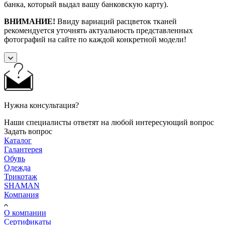
банка, который выдал вашу банковскую карту).
ВНИМАНИЕ!
Ввиду вариаций расцветок тканей
рекомендуется уточнять актуальность представленных
фотографий на сайте по каждой конкретной модели!
Нужна консультация?
Наши специалисты ответят на любой интересующий вопрос
Задать вопрос
Каталог
Галантерея
Обувь
Одежда
Трикотаж
SHAMAN
Компания
О компании
Сертификаты