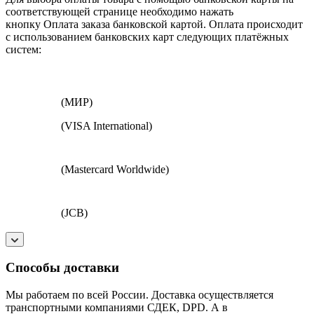
соответствующей странице необходимо нажать
кнопку Оплата заказа банковской картой. Оплата происходит
с использованием банковских карт следующих платёжных
систем:
(МИР)
(VISA International)
(Mastercard Worldwide)
(JCB)
Способы доставки
Мы работаем по всей России. Доставка осуществляется
транспортными компаниями СДЕК, DPD. А в