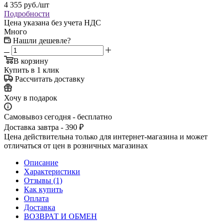
4 355
руб.
/шт
Подробности
Цена указана без учета НДС
Много
Нашли дешевле?
В корзину
Купить в 1 клик
Рассчитать доставку
Хочу в подарок
Самовывоз сегодня - бесплатно
Доставка завтра - 390 ₽
Цена действительна только для интернет-магазина и может
отличаться от цен в розничных магазинах
Описание
Характеристики
Отзывы (1)
Как купить
Оплата
Доставка
ВОЗВРАТ И ОБМЕН