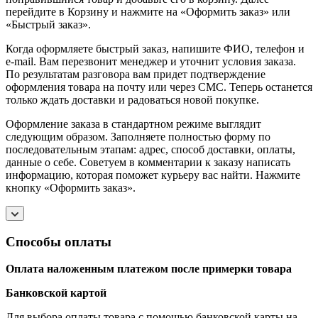
перейдите в Корзину и нажмите на «Оформить заказ» или
«Быстрый заказ».
Когда оформляете быстрый заказ, напишите ФИО, телефон и
e-mail. Вам перезвонит менеджер и уточнит условия заказа.
По результатам разговора вам придет подтверждение
оформления товара на почту или через СМС. Теперь останется
только ждать доставки и радоваться новой покупке.
Оформление заказа в стандартном режиме выглядит
следующим образом. Заполняете полностью форму по
последовательным этапам: адрес, способ доставки, оплаты,
данные о себе. Советуем в комментарии к заказу написать
информацию, которая поможет курьеру вас найти. Нажмите
кнопку «Оформить заказ».
Способы оплаты
Оплата наложенным платежом после примерки товара
Банковской картой
Для выбора оплаты товара с помощью банковской карты на