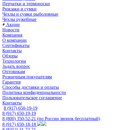
Перчатки и термоноски
Рюкзаки и сумки
Чехлы и сумки рыболовные
Чехлы ружейные
Акции
Новости
Компания
О компании
Сертификаты
Контакты
Обзоры
Технологии
Задать вопрос
Оптовикам
Розничным покупателям
Гарантия
Способы доставки и оплаты
Политика конфиденциальности
Пользовательское соглашение
Контакты
8 (917) 650-19-19
8 (917) 650-19-19
8 (800) 350-52-21
(по России звонок бесплатный)
8 (917) 650-18-18
8 (8352) 31-73-71