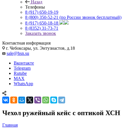
Назад
Телефоны
8 (917) 650-19-19
8 (800) 350-52-21
(по России звонок бесплатный)
8 (917) 650-18-18
8 (8352) 31-73-71
Заказать звонок
Контактная информация
г. Чебоксары, ул. Энтузиастов, д.18
sale@hsn.su
Вконтакте
Telegram
Rutube
MAX
WhatsApp
Чехол ружейный кейс с оптикой ХСН
Главная