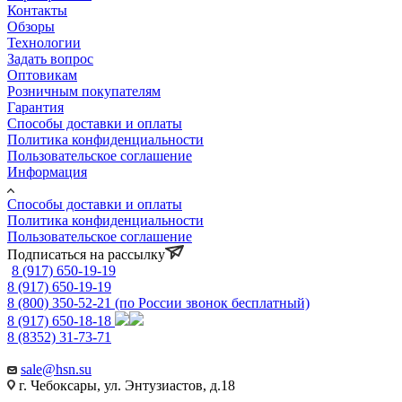
Контакты
Обзоры
Технологии
Задать вопрос
Оптовикам
Розничным покупателям
Гарантия
Способы доставки и оплаты
Политика конфиденциальности
Пользовательское соглашение
Информация
Способы доставки и оплаты
Политика конфиденциальности
Пользовательское соглашение
Подписаться на рассылку
8 (917) 650-19-19
8 (917) 650-19-19
8 (800) 350-52-21
(по России звонок бесплатный)
8 (917) 650-18-18
8 (8352) 31-73-71
sale@hsn.su
г. Чебоксары, ул. Энтузиастов, д.18