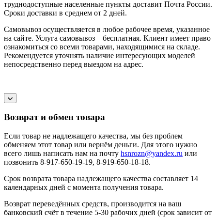
труднодоступные населенные пункты доставит Почта России.
Сроки доставки в среднем от 2 дней.
Самовывоз осуществляется в любое рабочее время, указанное
на сайте. Услуга самовывоз – бесплатная. Клиент имеет право
ознакомиться со всеми товарами, находящимися на складе.
Рекомендуется уточнять наличие интересующих моделей
непосредственно перед выездом на адрес.
Возврат и обмен товара
Если товар не надлежащего качества, мы без проблем
обменяем этот товар или вернём деньги. Для этого нужно
всего лишь написать нам на почту
hsnrozn@yandex.ru
или
позвонить 8-917-650-19-19, 8-919-650-18-18.
Срок возврата товара надлежащего качества составляет 14
календарных дней с момента получения товара.
Возврат переведённых средств, производится на ваш
банковский счёт в течение 5-30 рабочих дней (срок зависит от