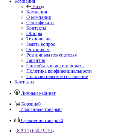
Компания
Назад
Компания
О компании
Сертификаты
Контакты
Обзоры
Технологии
Задать вопрос
Оптовикам
Розничным покупателям
Гарантия
Способы доставки и оплаты
Политика конфиденциальности
Пользовательское соглашение
Контакты
Личный кабинет
Корзина
0
Избранные товары
0
Сравнение товаров
0
8 (917) 650-19-19