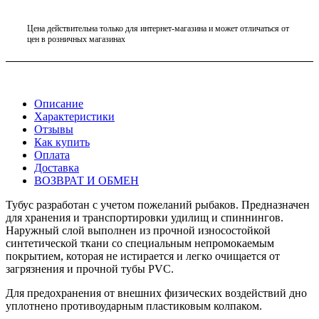
Цена действительна только для интернет-магазина и может отличаться от
цен в розничных магазинах
Описание
Характеристики
Отзывы
Как купить
Оплата
Доставка
ВОЗВРАТ И ОБМЕН
Тубус разработан с учетом пожеланий рыбаков. Предназначен
для хранения и транспортировки удилищ и спиннингов.
Наружный слой выполнен из прочной износостойкой
синтетической ткани со специальным непромокаемым
покрытием, которая не истирается и легко очищается от
загрязнения и прочной тубы PVC.
Для предохранения от внешних физических воздействий дно
уплотнено противоударным пластиковым колпаком.