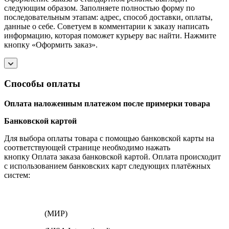
следующим образом. Заполняете полностью форму по
последовательным этапам: адрес, способ доставки, оплаты,
данные о себе. Советуем в комментарии к заказу написать
информацию, которая поможет курьеру вас найти. Нажмите
кнопку «Оформить заказ».
Способы оплаты
Оплата наложенным платежом после примерки товара
Банковской картой
Для выбора оплаты товара с помощью банковской карты на
соответствующей странице необходимо нажать
кнопку Оплата заказа банковской картой. Оплата происходит
с использованием банковских карт следующих платёжных
систем:
(МИР)