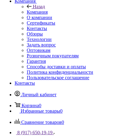
Компания
Назад
Компания
О компании
Сертификаты
Контакты
Обзоры
Технологии
Задать вопрос
Оптовикам
Розничным покупателям
Гарантия
Способы доставки и оплаты
Политика конфиденциальности
Пользовательское соглашение
Контакты
Личный кабинет
Корзина
0
Избранные товары
0
Сравнение товаров
0
8 (917) 650-19-19