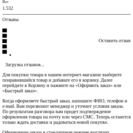
Вес
1.532
Отзывы
Оставить отзыв
Загрузка отзывов...
Для покупки товара в нашем интернет-магазине выберите
понравившийся товар и добавьте его в корзину. Далее
перейдите в Корзину и нажмите на «Оформить заказ» или
«Быстрый заказ».
Когда оформляете быстрый заказ, напишите ФИО, телефон и
e-mail. Вам перезвонит менеджер и уточнит условия заказа.
По результатам разговора вам придет подтверждение
оформления товара на почту или через СМС. Теперь останется
только ждать доставки и радоваться новой покупке.
Оформление заказа в стандартном режиме выглядит