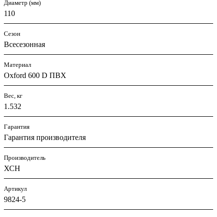
Диаметр (мм)
110
Сезон
Всесезонная
Материал
Oxford 600 D ПВХ
Вес, кг
1.532
Гарантия
Гарантия производителя
Производитель
ХСН
Артикул
9824-5