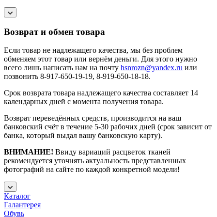
Возврат и обмен товара
Если товар не надлежащего качества, мы без проблем
обменяем этот товар или вернём деньги. Для этого нужно
всего лишь написать нам на почту
hsnrozn@yandex.ru
или
позвонить 8-917-650-19-19, 8-919-650-18-18.
Срок возврата товара надлежащего качества составляет 14
календарных дней с момента получения товара.
Возврат переведённых средств, производится на ваш
банковский счёт в течение 5-30 рабочих дней (срок зависит от
банка, который выдал вашу банковскую карту).
ВНИМАНИЕ!
Ввиду вариаций расцветок тканей
рекомендуется уточнять актуальность представленных
фотографий на сайте по каждой конкретной модели!
Каталог
Галантерея
Обувь