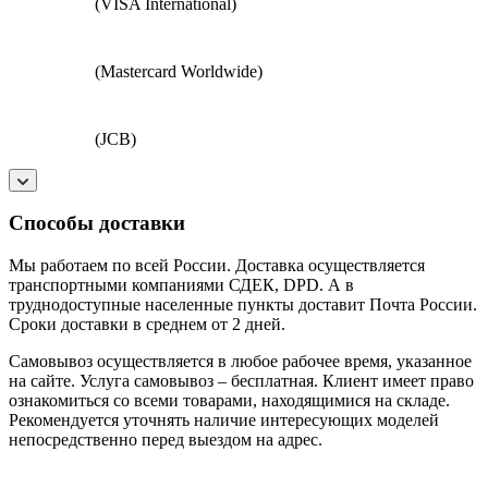
(VISA International)
(Mastercard Worldwide)
(JCB)
Способы доставки
Мы работаем по всей России. Доставка осуществляется
транспортными компаниями СДЕК, DPD. А в
труднодоступные населенные пункты доставит Почта России.
Сроки доставки в среднем от 2 дней.
Самовывоз осуществляется в любое рабочее время, указанное
на сайте. Услуга самовывоз – бесплатная. Клиент имеет право
ознакомиться со всеми товарами, находящимися на складе.
Рекомендуется уточнять наличие интересующих моделей
непосредственно перед выездом на адрес.