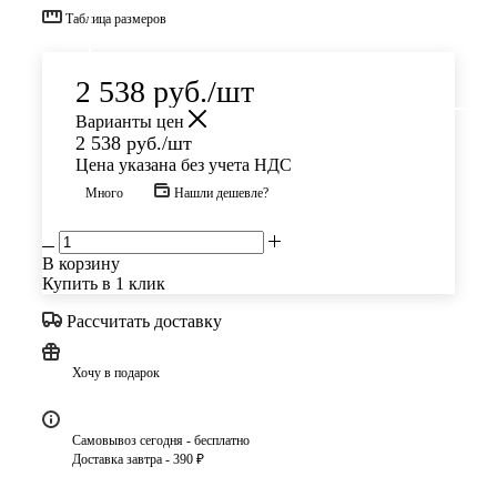
Таблица размеров
2 538
руб.
/шт
Варианты цен
2 538
руб.
/шт
Цена указана без учета НДС
Много
Нашли дешевле?
В корзину
Купить в 1 клик
Рассчитать доставку
Хочу в подарок
Самовывоз сегодня - бесплатно
Доставка завтра - 390 ₽