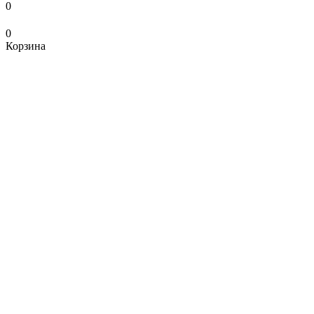
0
0
Корзина