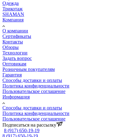
Одежда
Трикотаж
SHAMAN
Компания
О компании
Сертификаты
Контакты
Обзоры
Технологии
Задать вопрос
Оптовикам
Розничным покупателям
Гарантия
Способы доставки и оплаты
Политика конфиденциальности
Пользовательское соглашение
Информация
Способы доставки и оплаты
Политика конфиденциальности
Пользовательское соглашение
Подписаться на рассылку
8 (917) 650-19-19
8 (917) 650-19-19