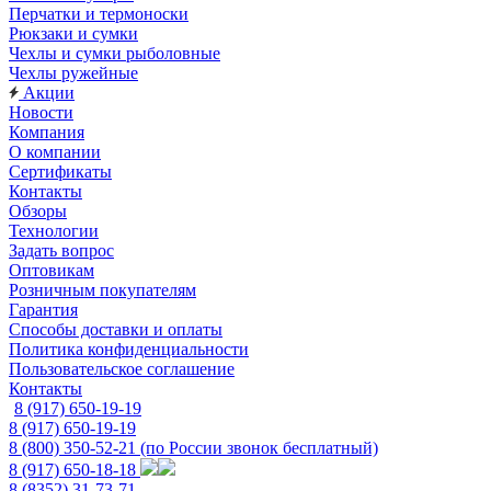
Перчатки и термоноски
Рюкзаки и сумки
Чехлы и сумки рыболовные
Чехлы ружейные
Акции
Новости
Компания
О компании
Сертификаты
Контакты
Обзоры
Технологии
Задать вопрос
Оптовикам
Розничным покупателям
Гарантия
Способы доставки и оплаты
Политика конфиденциальности
Пользовательское соглашение
Контакты
8 (917) 650-19-19
8 (917) 650-19-19
8 (800) 350-52-21
(по России звонок бесплатный)
8 (917) 650-18-18
8 (8352) 31-73-71