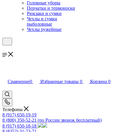
Головные уборы
Перчатки и термоноски
Рюкзаки и сумки
Чехлы и сумки
рыболовные
Чехлы ружейные
Сравнение
0
Избранные товары
0
Корзина
0
Телефоны
8 (917) 650-19-19
8 (800) 350-52-21
(по России звонок бесплатный)
8 (917) 650-18-18
8 (8352) 31-73-71