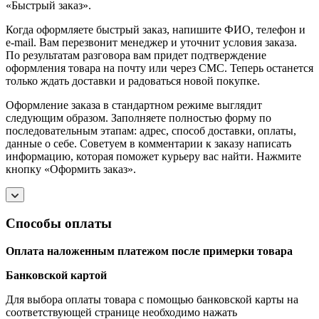
«Быстрый заказ».
Когда оформляете быстрый заказ, напишите ФИО, телефон и
e-mail. Вам перезвонит менеджер и уточнит условия заказа.
По результатам разговора вам придет подтверждение
оформления товара на почту или через СМС. Теперь останется
только ждать доставки и радоваться новой покупке.
Оформление заказа в стандартном режиме выглядит
следующим образом. Заполняете полностью форму по
последовательным этапам: адрес, способ доставки, оплаты,
данные о себе. Советуем в комментарии к заказу написать
информацию, которая поможет курьеру вас найти. Нажмите
кнопку «Оформить заказ».
Способы оплаты
Оплата наложенным платежом после примерки товара
Банковской картой
Для выбора оплаты товара с помощью банковской карты на
соответствующей странице необходимо нажать