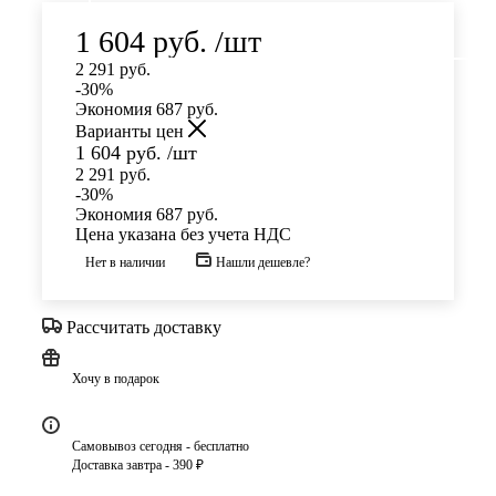
1 604
руб.
/шт
2 291
руб.
-
30
%
Экономия
687
руб.
Варианты цен
1 604
руб.
/шт
2 291
руб.
-
30
%
Экономия
687
руб.
Цена указана без учета НДС
Нет в наличии
Нашли дешевле?
Рассчитать доставку
Хочу в подарок
Самовывоз сегодня - бесплатно
Доставка завтра - 390 ₽