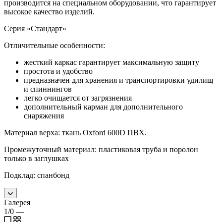
производится на специальном оборудовании, что гарантирует
высокое качество изделий.
Серия «Стандарт»
Отличительные особенности:
жесткий каркас гарантирует максимальную защиту
простота и удобство
предназначен для хранения и транспортировки удилищ
и спиннингов
легко очищается от загрязнения
дополнительный карман для дополнительного
снаряжения
Материал верха: ткань Oxford 600D ПВХ.
Промежуточный материал: пластиковая труба и поролон
только в заглушках
Подклад: спанбонд
Галерея
1/0
—