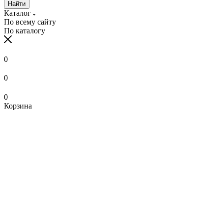
Найти
Каталог
По всему сайту
По каталогу
0
0
0
Корзина