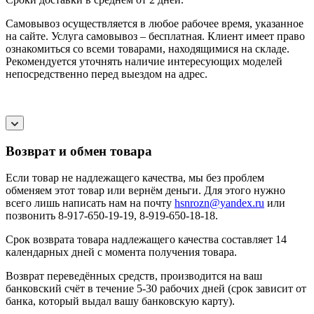
Самовывоз осуществляется в любое рабочее время, указанное
на сайте. Услуга самовывоз – бесплатная. Клиент имеет право
ознакомиться со всеми товарами, находящимися на складе.
Рекомендуется уточнять наличие интересующих моделей
непосредственно перед выездом на адрес.
Возврат и обмен товара
Если товар не надлежащего качества, мы без проблем
обменяем этот товар или вернём деньги. Для этого нужно
всего лишь написать нам на почту
hsnrozn@yandex.ru
или
позвонить 8-917-650-19-19, 8-919-650-18-18.
Срок возврата товара надлежащего качества составляет 14
календарных дней с момента получения товара.
Возврат переведённых средств, производится на ваш
банковский счёт в течение 5-30 рабочих дней (срок зависит от
банка, который выдал вашу банковскую карту).