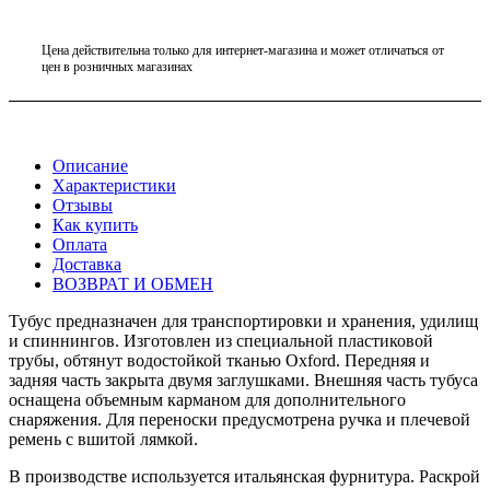
Цена действительна только для интернет-магазина и может отличаться от
цен в розничных магазинах
Описание
Характеристики
Отзывы
Как купить
Оплата
Доставка
ВОЗВРАТ И ОБМЕН
Тубус предназначен для транспортировки и хранения, удилищ
и спиннингов. Изготовлен из специальной пластиковой
трубы, обтянут водостойкой тканью Oxford. Передняя и
задняя часть закрыта двумя заглушками. Внешняя часть тубуса
оснащена объемным карманом для дополнительного
снаряжения. Для переноски предусмотрена ручка и плечевой
ремень с вшитой лямкой.
В производстве используется итальянская фурнитура. Раскрой