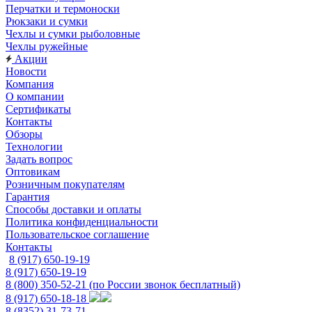
Перчатки и термоноски
Рюкзаки и сумки
Чехлы и сумки рыболовные
Чехлы ружейные
Акции
Новости
Компания
О компании
Сертификаты
Контакты
Обзоры
Технологии
Задать вопрос
Оптовикам
Розничным покупателям
Гарантия
Способы доставки и оплаты
Политика конфиденциальности
Пользовательское соглашение
Контакты
8 (917) 650-19-19
8 (917) 650-19-19
8 (800) 350-52-21
(по России звонок бесплатный)
8 (917) 650-18-18
8 (8352) 31-73-71