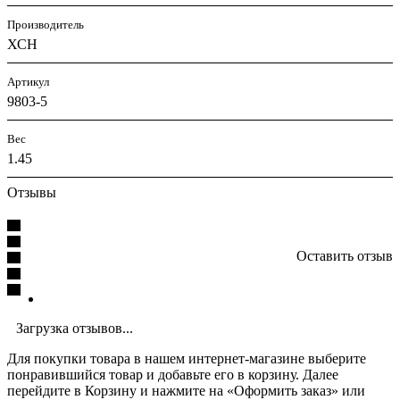
Производитель
ХСН
Артикул
9803-5
Вес
1.45
Отзывы
Оставить отзыв
Загрузка отзывов...
Для покупки товара в нашем интернет-магазине выберите
понравившийся товар и добавьте его в корзину. Далее
перейдите в Корзину и нажмите на «Оформить заказ» или