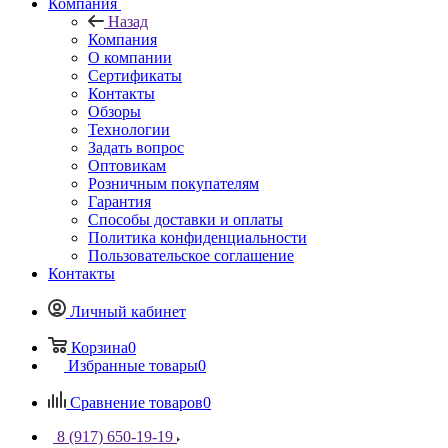
Компания
Назад
Компания
О компании
Сертификаты
Контакты
Обзоры
Технологии
Задать вопрос
Оптовикам
Розничным покупателям
Гарантия
Способы доставки и оплаты
Политика конфиденциальности
Пользовательское соглашение
Контакты
Личный кабинет
Корзина
0
Избранные товары
0
Сравнение товаров
0
8 (917) 650-19-19