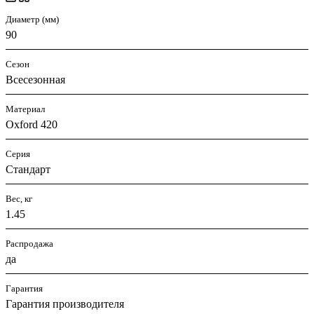
Диаметр (мм)
90
Сезон
Всесезонная
Материал
Oxford 420
Серия
Стандарт
Вес, кг
1.45
Распродажа
да
Гарантия
Гарантия производителя