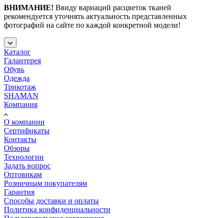
ВНИМАНИЕ!
Ввиду вариаций расцветок тканей
рекомендуется уточнять актуальность представленных
фотографий на сайте по каждой конкретной модели!
Каталог
Галантерея
Обувь
Одежда
Трикотаж
SHAMAN
Компания
О компании
Сертификаты
Контакты
Обзоры
Технологии
Задать вопрос
Оптовикам
Розничным покупателям
Гарантия
Способы доставки и оплаты
Политика конфиденциальности