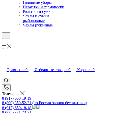
Головные уборы
Перчатки и термоноски
Рюкзаки и сумки
Чехлы и сумки
рыболовные
Чехлы ружейные
Сравнение
0
Избранные товары
0
Корзина
0
Телефоны
8 (917) 650-19-19
8 (800) 350-52-21
(по России звонок бесплатный)
8 (917) 650-18-18
8 (8352) 31-73-71