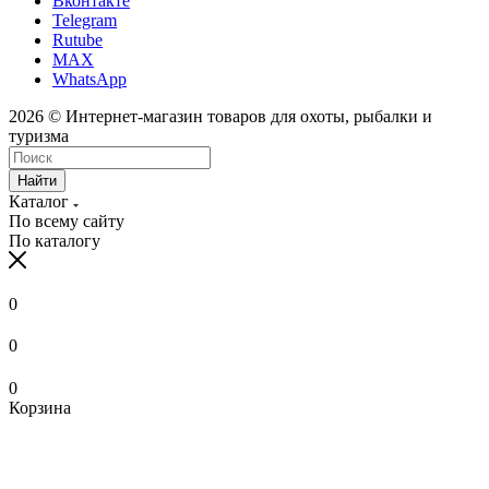
Вконтакте
Telegram
Rutube
MAX
WhatsApp
2026 © Интернет-магазин товаров для охоты, рыбалки и
туризма
Найти
Каталог
По всему сайту
По каталогу
0
0
0
Корзина