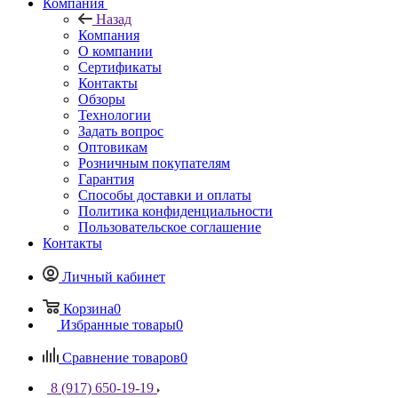
Компания
Назад
Компания
О компании
Сертификаты
Контакты
Обзоры
Технологии
Задать вопрос
Оптовикам
Розничным покупателям
Гарантия
Способы доставки и оплаты
Политика конфиденциальности
Пользовательское соглашение
Контакты
Личный кабинет
Корзина
0
Избранные товары
0
Сравнение товаров
0
8 (917) 650-19-19