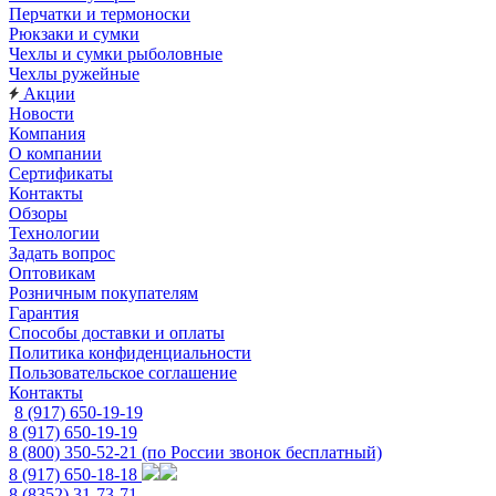
Перчатки и термоноски
Рюкзаки и сумки
Чехлы и сумки рыболовные
Чехлы ружейные
Акции
Новости
Компания
О компании
Сертификаты
Контакты
Обзоры
Технологии
Задать вопрос
Оптовикам
Розничным покупателям
Гарантия
Способы доставки и оплаты
Политика конфиденциальности
Пользовательское соглашение
Контакты
8 (917) 650-19-19
8 (917) 650-19-19
8 (800) 350-52-21
(по России звонок бесплатный)
8 (917) 650-18-18
8 (8352) 31-73-71