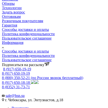
Обзоры
Технологии
Задать вопрос
Оптовикам
Розничным покупателям
Гарантия
Способы доставки и оплаты
Политика конфиденциальности
Пользовательское соглашение
Информация
Способы доставки и оплаты
Политика конфиденциальности
Пользовательское соглашение
Подписаться на рассылку
8 (917) 650-19-19
8 (917) 650-19-19
8 (800) 350-52-21
(по России звонок бесплатный)
8 (917) 650-18-18
8 (8352) 31-73-71
sale@hsn.su
г. Чебоксары, ул. Энтузиастов, д.18