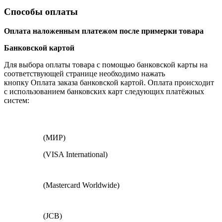
Способы оплаты
Оплата наложенным платежом после примерки товара
Банковской картой
Для выбора оплаты товара с помощью банковской карты на
соответствующей странице необходимо нажать
кнопку Оплата заказа банковской картой. Оплата происходит
с использованием банковских карт следующих платёжных
систем:
(МИР)
(VISA International)
(Mastercard Worldwide)
(JCB)