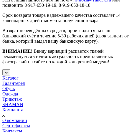
позвонить 8-917-650-19-19, 8-919-650-18-18.
Срок возврата товара надлежащего качества составляет 14
календарных дней с момента получения товара.
Возврат переведённых средств, производится на ваш
банковский счёт в течение 5-30 рабочих дней (срок зависит от
банка, который выдал вашу банковскую карту).
ВНИМАНИЕ!
Ввиду вариаций расцветок тканей
рекомендуется уточнять актуальность представленных
фотографий на сайте по каждой конкретной модели!
Каталог
Галантерея
Обувь
Одежда
Трикотаж
SHAMAN
Компания
О компании
Сертификаты
Контакты