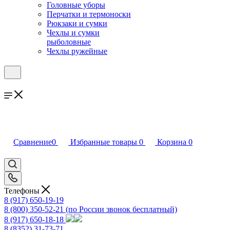
Головные уборы
Перчатки и термоноски
Рюкзаки и сумки
Чехлы и сумки
рыболовные
Чехлы ружейные
Сравнение
0
Избранные товары
0
Корзина
0
Телефоны
8 (917) 650-19-19
8 (800) 350-52-21
(по России звонок бесплатный)
8 (917) 650-18-18
8 (8352) 31-73-71