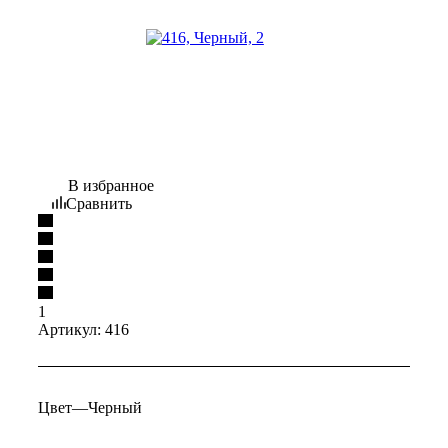
В избранное
Сравнить
1
Артикул:
416
Цвет
—
Черный