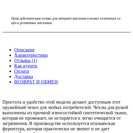
Цена действительна только для интернет-магазина и может отличаться от
цен в розничных магазинах
Описание
Характеристики
Отзывы (1)
Как купить
Оплата
Доставка
ВОЗВРАТ И ОБМЕН
Простота и удобство этой модели делают доступным этот
оружейный чехол для любых потребителей. Чехлы для ружей
выполнены из прочной износостойкой синтетической ткани,
которая не промокает, не истирается и легко очищается от
загрязнения. В производстве используется итальянская
фурнитура, которая практически не звенит и не дает