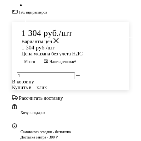
Таблица размеров
1 304
руб.
/шт
Варианты цен
1 304
руб.
/шт
Цена указана без учета НДС
Много
Нашли дешевле?
В корзину
Купить в 1 клик
Рассчитать доставку
Хочу в подарок
Самовывоз сегодня - бесплатно
Доставка завтра - 390 ₽