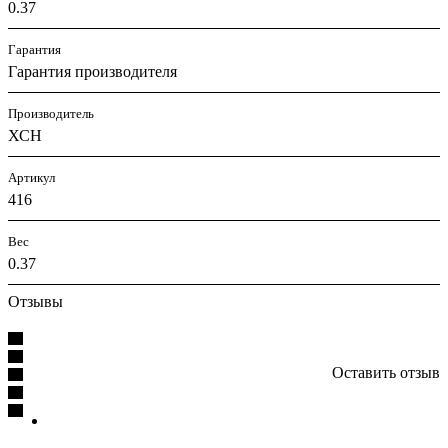
0.37
Гарантия
Гарантия производителя
Производитель
ХСН
Артикул
416
Вес
0.37
Отзывы
Оставить отзыв