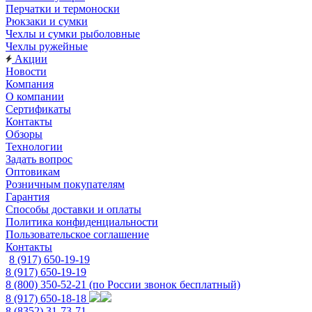
Перчатки и термоноски
Рюкзаки и сумки
Чехлы и сумки рыболовные
Чехлы ружейные
Акции
Новости
Компания
О компании
Сертификаты
Контакты
Обзоры
Технологии
Задать вопрос
Оптовикам
Розничным покупателям
Гарантия
Способы доставки и оплаты
Политика конфиденциальности
Пользовательское соглашение
Контакты
8 (917) 650-19-19
8 (917) 650-19-19
8 (800) 350-52-21
(по России звонок бесплатный)
8 (917) 650-18-18
8 (8352) 31-73-71