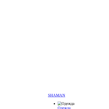
SHAMAN
Одежда